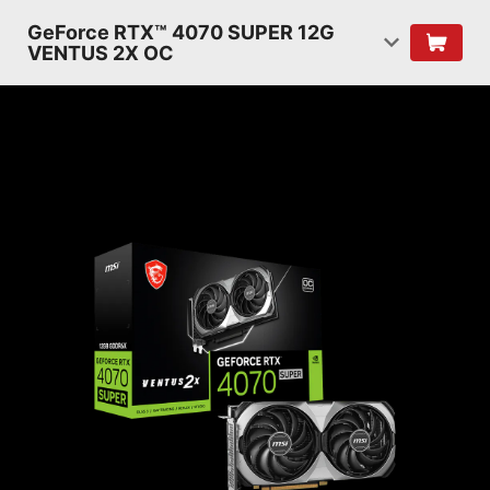
GeForce RTX™ 4070 SUPER 12G
VENTUS 2X OC