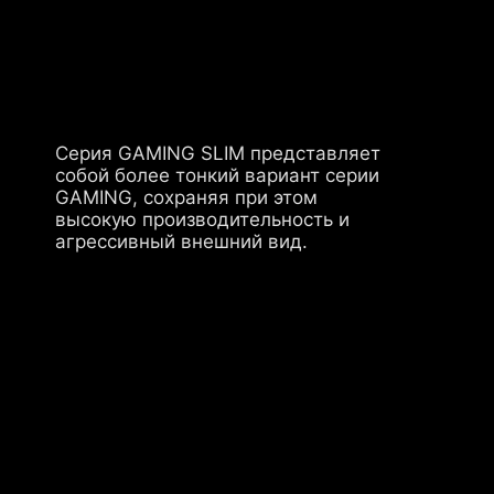
Серия GAMING SLIM представляет
собой более тонкий вариант серии
GAMING, сохраняя при этом
высокую производительность и
агрессивный внешний вид.