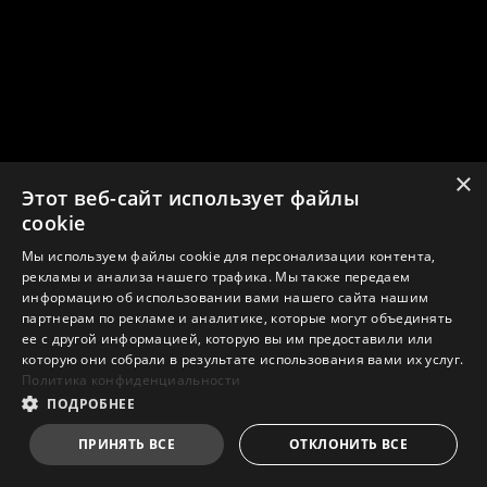
×
Этот веб-сайт использует файлы
cookie
Мы используем файлы cookie для персонализации контента,
рекламы и анализа нашего трафика. Мы также передаем
информацию об использовании вами нашего сайта нашим
партнерам по рекламе и аналитике, которые могут объединять
ее с другой информацией, которую вы им предоставили или
которую они собрали в результате использования вами их услуг.
Политика конфиденциальности
ПОДРОБНЕЕ
ПРИНЯТЬ ВСЕ
ОТКЛОНИТЬ ВСЕ