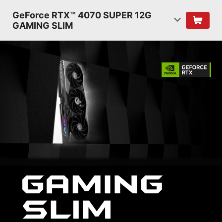
GeForce RTX™ 4070 SUPER 12G
GAMING SLIM