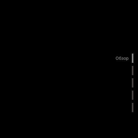
Обзор