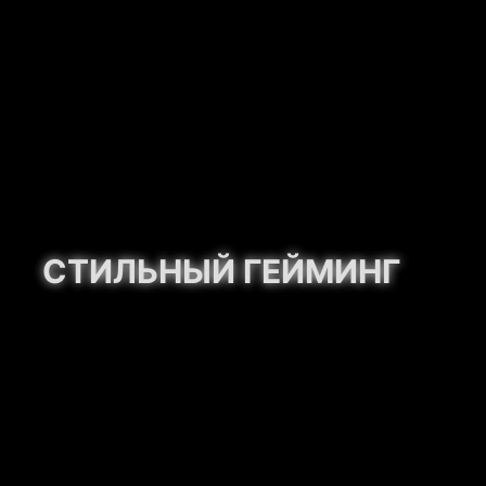
СТИЛЬНЫЙ ГЕЙМИНГ