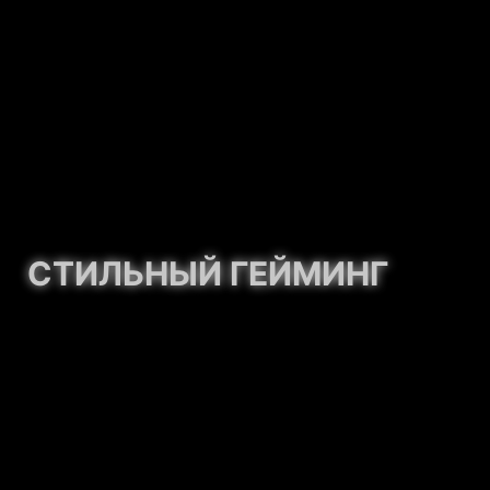
СТИЛЬНЫЙ ГЕЙМИНГ