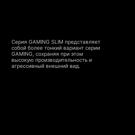
Серия GAMING SLIM представляет
собой более тонкий вариант серии
GAMING, сохраняя при этом
высокую производительность и
агрессивный внешний вид.