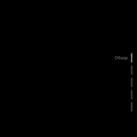
Обзор