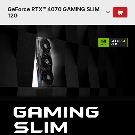
GeForce RTX™ 4070 GAMING SLIM
12G