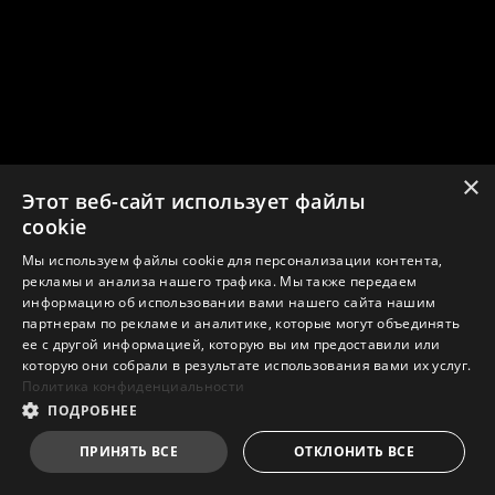
×
Этот веб-сайт использует файлы
cookie
Мы используем файлы cookie для персонализации контента,
рекламы и анализа нашего трафика. Мы также передаем
информацию об использовании вами нашего сайта нашим
партнерам по рекламе и аналитике, которые могут объединять
ее с другой информацией, которую вы им предоставили или
которую они собрали в результате использования вами их услуг.
Политика конфиденциальности
ПОДРОБНЕЕ
ПРИНЯТЬ ВСЕ
ОТКЛОНИТЬ ВСЕ