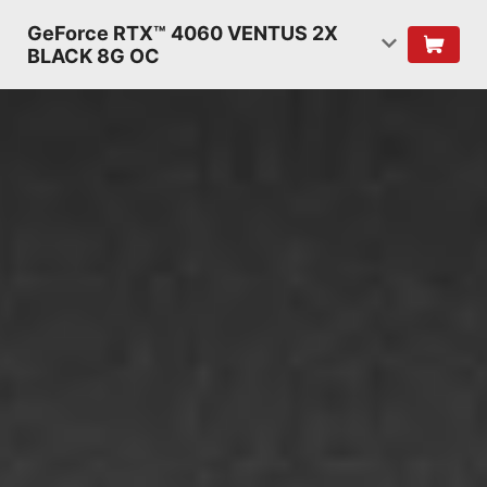
GeForce RTX™ 4060 VENTUS 2X
BLACK 8G OC