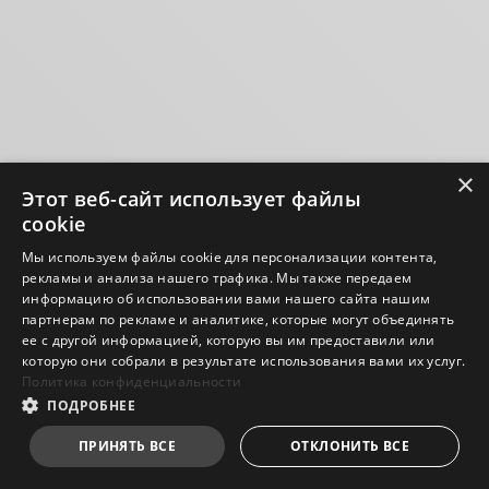
×
Этот веб-сайт использует файлы
cookie
Мы используем файлы cookie для персонализации контента,
рекламы и анализа нашего трафика. Мы также передаем
информацию об использовании вами нашего сайта нашим
партнерам по рекламе и аналитике, которые могут объединять
ее с другой информацией, которую вы им предоставили или
которую они собрали в результате использования вами их услуг.
Политика конфиденциальности
ПОДРОБНЕЕ
ПРИНЯТЬ ВСЕ
ОТКЛОНИТЬ ВСЕ