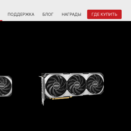
ПОДДЕРЖКА
БЛОГ
НАГРАДЫ
ГДЕ КУПИТЬ