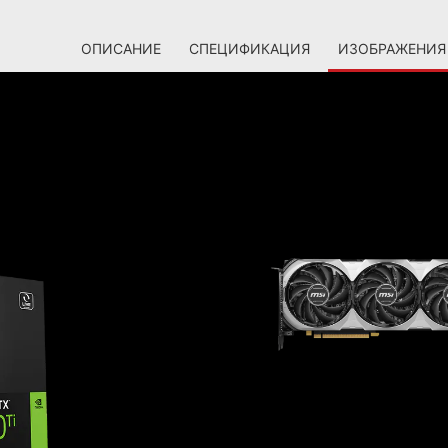
ОПИСАНИЕ
СПЕЦИФИКАЦИЯ
ИЗОБРАЖЕНИЯ