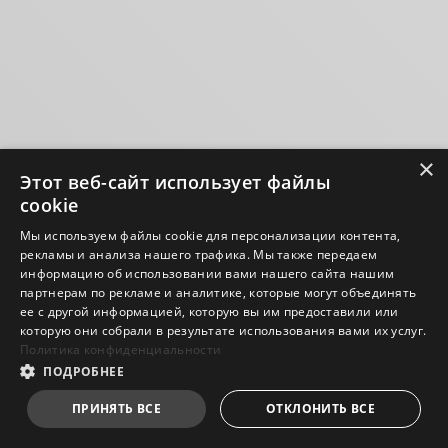
×
Этот веб-сайт использует файлы
cookie
Мы используем файлы cookie для персонализации контента,
рекламы и анализа нашего трафика. Мы также передаем
информацию об использовании вами нашего сайта нашим
партнерам по рекламе и аналитике, которые могут объединять
ее с другой информацией, которую вы им предоставили или
которую они собрали в результате использования вами их услуг.
Политика конфиденциальности
ПОДРОБНЕЕ
ПРИНЯТЬ ВСЕ
ОТКЛОНИТЬ ВСЕ