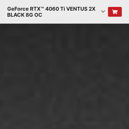
GeForce RTX™ 4060 Ti VENTUS 2X
BLACK 8G OC