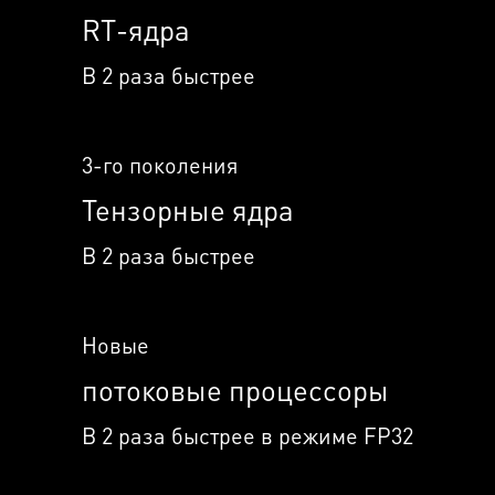
RT-ядра
В 2 раза быстрее
3-го поколения
Тензорные ядра
В 2 раза быстрее
Новые
потоковые процессоры
В 2 раза быстрее в режиме FP32