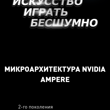
МИКРОАРХИТЕКТУРА NVIDIA
AMPERE
2-го поколения