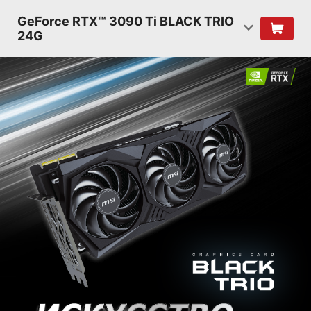
GeForce RTX™ 3090 Ti BLACK TRIO
24G