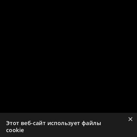
×
Этот веб-сайт использует файлы
cookie