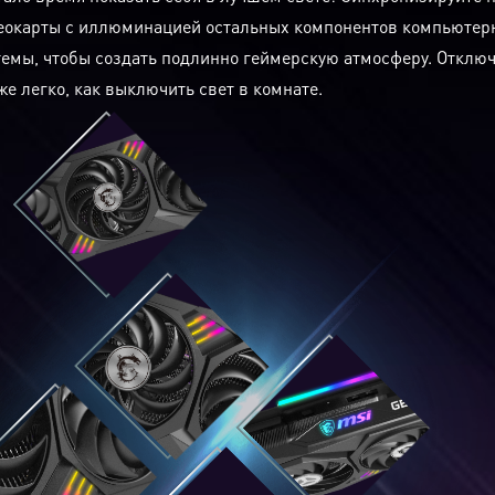
еокарты с иллюминацией остальных компонентов компьютер
темы, чтобы создать подлинно геймерскую атмосферу. Отключ
же легко, как выключить свет в комнате.