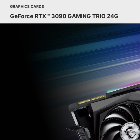
GRAPHICS CARDS
GeForce RTX™ 3090 GAMING TRIO 24G