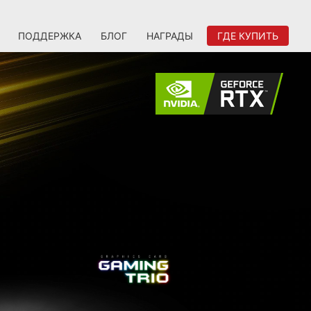
ПОДДЕРЖКА
БЛОГ
НАГРАДЫ
ГДЕ КУПИТЬ