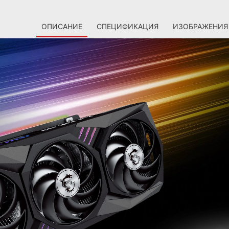
ОПИСАНИЕ
СПЕЦИФИКАЦИЯ
ИЗОБРАЖЕНИЯ