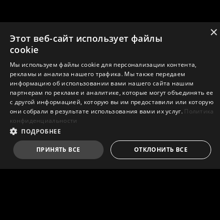
×
Этот веб-сайт использует файлы
cookie
Мы используем файлы cookie для персонализации контента,
рекламы и анализа нашего трафика. Мы также передаем
информацию об использовании вами нашего сайта нашим
партнерам по рекламе и аналитике, которые могут объединять ее
с другой информацией, которую вы им предоставили или которую
они собрали в результате использования вами их услуг.
Политика
конфиденциальности
ПОДРОБНЕЕ
ПРИНЯТЬ ВСЕ
ОТКЛОНИТЬ ВСЕ