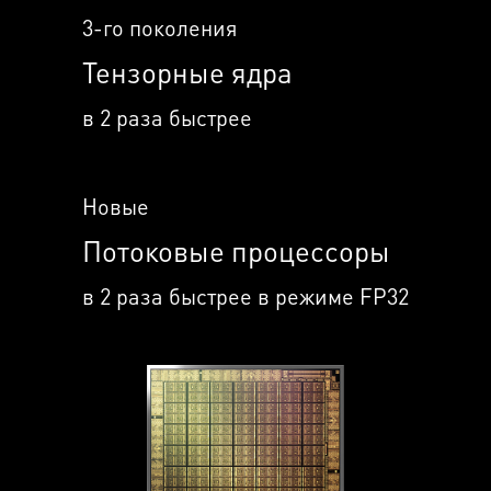
3-го поколения
Тензорные ядра
в 2 раза быстрее
Новые
Потоковые процессоры
в 2 раза быстрее в режиме FP32