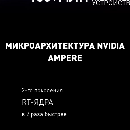
УСТРОЙСТ
МИКРОАРХИТЕКТУРА NVIDIA
AMPERE
2-го поколения
RT-ЯДРА
в 2 раза быстрее