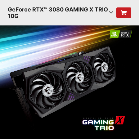
GeForce RTX™ 3080 GAMING X TRIO
10G