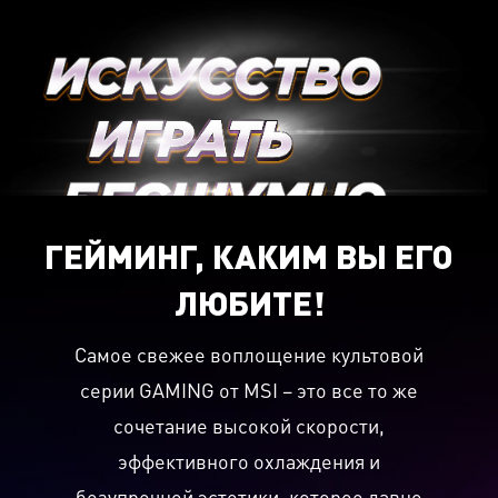
ГЕЙМИНГ, КАКИМ ВЫ ЕГО
ЛЮБИТЕ!
Самое свежее воплощение культовой
серии GAMING от MSI – это все то же
сочетание высокой скорости,
эффективного охлаждения и
безупречной эстетики, которое давно