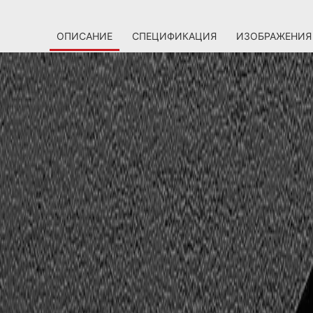
ОПИСАНИЕ
СПЕЦИФИКАЦИЯ
ИЗОБРАЖЕНИЯ