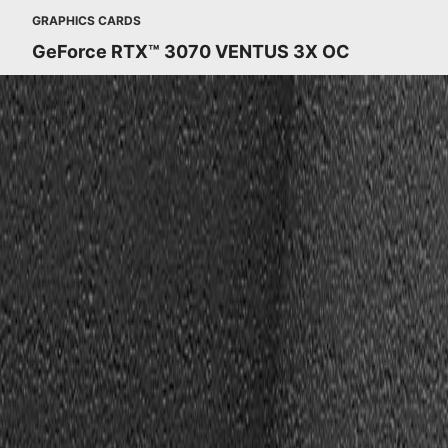
GRAPHICS CARDS
GeForce RTX™ 3070 VENTUS 3X OC