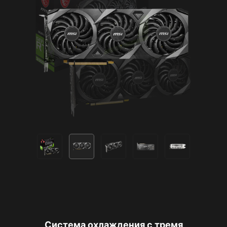
Система охлаждения с тремя