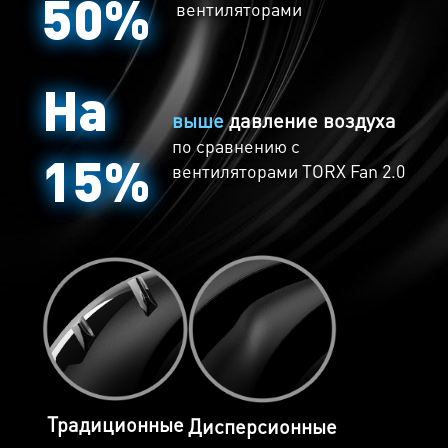
50%
автоматически.
вентиляторами
На
выше
давление воздуха
по сравнению с
15%
вентиляторами TORX Fan 2.0
Традиционные
Дисперсионные