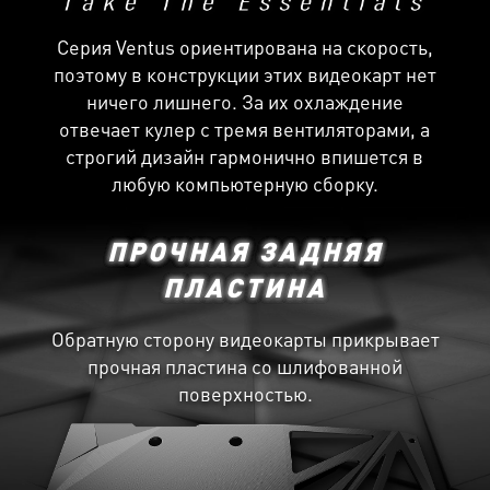
Серия Ventus ориентирована на скорость,
поэтому в конструкции этих видеокарт нет
ничего лишнего. За их охлаждение
отвечает кулер с тремя вентиляторами, а
строгий дизайн гармонично впишется в
любую компьютерную сборку.
ПРОЧНАЯ ЗАДНЯЯ
ПЛАСТИНА
Обратную сторону видеокарты прикрывает
прочная пластина со шлифованной
поверхностью.