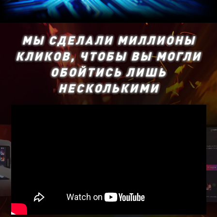
МЫ СДЕЛАЛИ МИЛЛИОНЫ
КЛИКОВ, ЧТОБЫ ВЫ МОГЛИ
ОБОЙТИСЬ ЛИШЬ
НЕСКОЛЬКИМИ