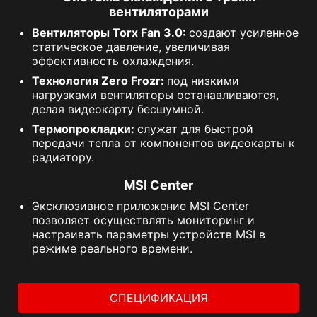
вентиляторами
Вентиляторы Torx Fan 3.0:
создают усиленное
статическое давление, увеличивая
эффективность охлаждения.
Технология Zero Frozr:
под низкими
нагрузками вентиляторы останавливаются,
делая видеокарту бесшумной.
Термопрокладки:
служат для быстрой
передачи тепла от компонентов видеокарты к
радиатору.
MSI Center
Эксклюзивное приложение MSI Center
позволяет осуществлять мониторинг и
настраивать параметры устройств MSI в
режиме реального времени.
СПЕЦИФИКАЦИЯ