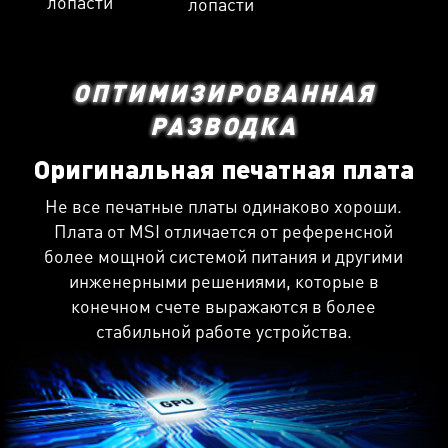
лопасти
лопасти
ОПТИМИЗИРОВАННАЯ
РАЗВОДКА
Оригинальная печатная плата
Не все печатные платы одинаково хороши.
Плата от MSI отличается от референсной
более мощной системой питания и другими
инженерными решениями, которые в
конечном счете выражаются в более
стабильной работе устройства.