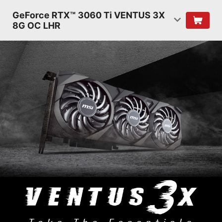
GeForce RTX™ 3060 Ti VENTUS 3X
8G OC LHR