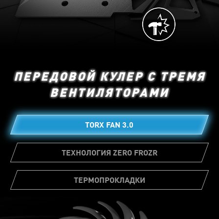
ПЕРЕДОВОЙ КУЛЕР С ТРЕМЯ
ВЕНТИЛЯТОРАМИ
TORX FAN 3.0
ТЕХНОЛОГИЯ ZERO FROZR
ТЕРМОПРОКЛАДКИ
На множестве элементов видеокарты