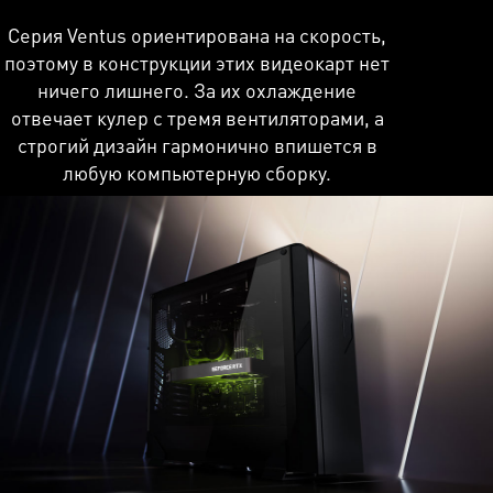
Серия Ventus ориентирована на скорость,
поэтому в конструкции этих видеокарт нет
ничего лишнего. За их охлаждение
отвечает кулер с тремя вентиляторами, а
строгий дизайн гармонично впишется в
любую компьютерную сборку.