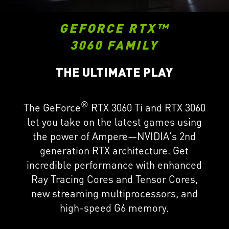
GEFORCE RTX™
3060 FAMILY
THE ULTIMATE PLAY
®
The GeForce
RTX 3060 Ti and RTX 3060
let you take on the latest games using
the power of Ampere—NVIDIA's 2nd
generation RTX architecture. Get
incredible performance with enhanced
Ray Tracing Cores and Tensor Cores,
new streaming multiprocessors, and
high-speed G6 memory.