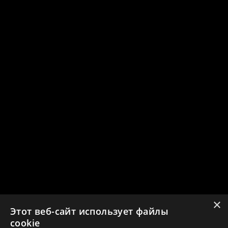
×
Этот веб-сайт использует файлы
cookie