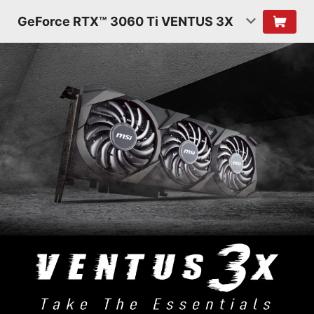
GeForce RTX™ 3060 Ti VENTUS 3X