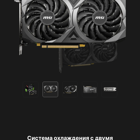
Система охлаждения с двумя