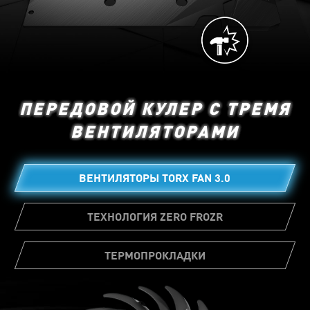
ПЕРЕДОВОЙ КУЛЕР С ТРЕМЯ
ВЕНТИЛЯТОРАМИ
ВЕНТИЛЯТОРЫ TORX FAN 3.0
ТЕХНОЛОГИЯ ZERO FROZR
ТЕРМОПРОКЛАДКИ
На множестве элементов видеокарты