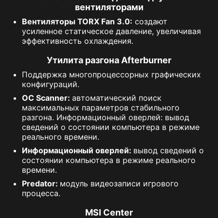
вентиляторами
Вентиляторы TORX Fan 3.0:
создают
усиленное статическое давление, увеличивая
эффективность охлаждения.
Утилита разгона Afterburner
Поддержка многопроцессорных графических
конфигураций.
OC Scanner:
автоматический поиск
максимальных параметров стабильного
разгона. Информационный оверлей: вывод
сведений о состоянии компьютера в режиме
реального времени.
Информационный оверлей:
вывод сведений о
состоянии компьютера в режиме реального
времени.
Predator:
модуль видеозаписи игрового
процесса.
MSI Center