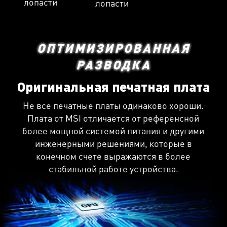
лопасти
лопасти
ОПТИМИЗИРОВАННАЯ
РАЗВОДКА
Оригинальная печатная плата
Не все печатные платы одинаково хороши.
Плата от MSI отличается от референсной
более мощной системой питания и другими
инженерными решениями, которые в
конечном счете выражаются в более
стабильной работе устройства.