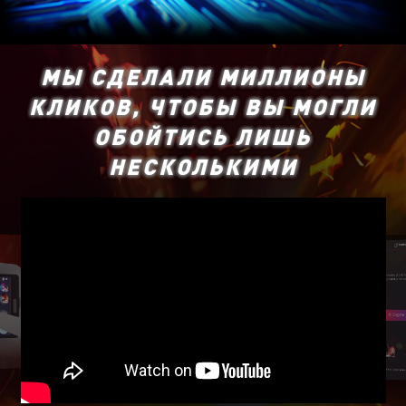
МЫ СДЕЛАЛИ МИЛЛИОНЫ
КЛИКОВ, ЧТОБЫ ВЫ МОГЛИ
ОБОЙТИСЬ ЛИШЬ
НЕСКОЛЬКИМИ