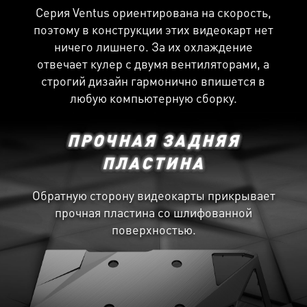
Серия Ventus ориентирована на скорость,
поэтому в конструкции этих видеокарт нет
ничего лишнего. За их охлаждение
отвечает кулер с двумя вентиляторами, а
строгий дизайн гармонично впишется в
любую компьютерную сборку.
ПРОЧНАЯ ЗАДНЯЯ
ПЛАСТИНА
Обратную сторону видеокарты прикрывает
прочная пластина со шлифованной
поверхностью.