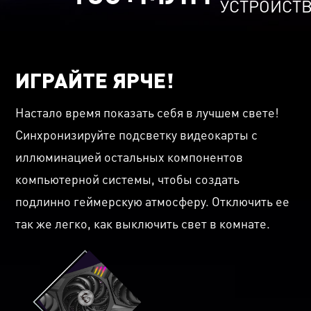
УСТРОЙСТ
ИГРАЙТЕ ЯРЧЕ!
Настало время показать себя в лучшем свете!
Синхронизируйте подсветку видеокарты с
иллюминацией остальных компонентов
компьютерной системы, чтобы создать
подлинно геймерскую атмосферу. Отключить ее
так же легко, как выключить свет в комнате.