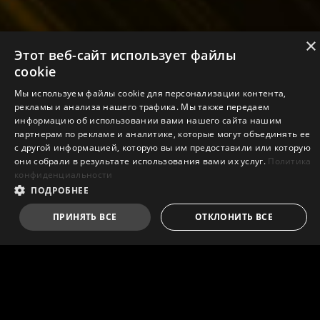
×
Этот веб-сайт использует файлы
cookie
Мы используем файлы cookie для персонализации контента,
рекламы и анализа нашего трафика. Мы также передаем
информацию об использовании вами нашего сайта нашим
партнерам по рекламе и аналитике, которые могут объединять ее
с другой информацией, которую вы им предоставили или которую
они собрали в результате использования вами их услуг.
Политика
конфиденциальности
ПОДРОБНЕЕ
ПРИНЯТЬ ВСЕ
ОТКЛОНИТЬ ВСЕ