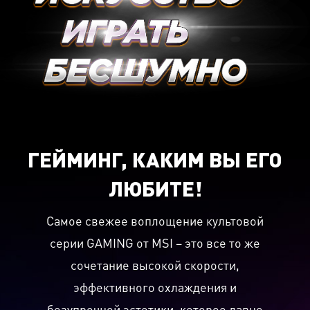
ГЕЙМИНГ, КАКИМ ВЫ ЕГО
ЛЮБИТЕ!
Самое свежее воплощение культовой
серии GAMING от MSI – это все то же
сочетание высокой скорости,
эффективного охлаждения и
безупречной эстетики, которое давно