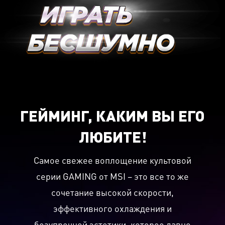
ГЕЙМИНГ, КАКИМ ВЫ ЕГО
ЛЮБИТЕ!
Самое свежее воплощение культовой
серии GAMING от MSI – это все то же
сочетание высокой скорости,
эффективного охлаждения и
безупречной эстетики, которое давно