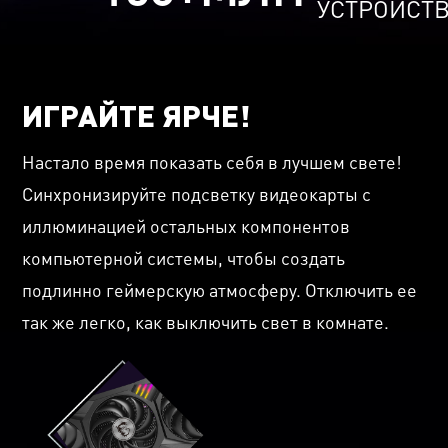
УСТРОЙСТ
ИГРАЙТЕ ЯРЧЕ!
Настало время показать себя в лучшем свете!
Синхронизируйте подсветку видеокарты с
иллюминацией остальных компонентов
компьютерной системы, чтобы создать
подлинно геймерскую атмосферу. Отключить ее
так же легко, как выключить свет в комнате.