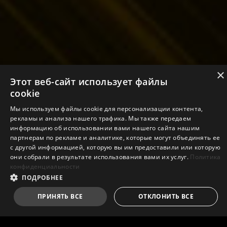
×
Этот веб-сайт использует файлы
cookie
Мы используем файлы cookie для персонализации контента,
рекламы и анализа нашего трафика. Мы также передаем
информацию об использовании вами нашего сайта нашим
партнерам по рекламе и аналитике, которые могут объединять ее
с другой информацией, которую вы им предоставили или которую
они собрали в результате использования вами их услуг.
Политика
конфиденциальности
ПОДРОБНЕЕ
ПРИНЯТЬ ВСЕ
ОТКЛОНИТЬ ВСЕ