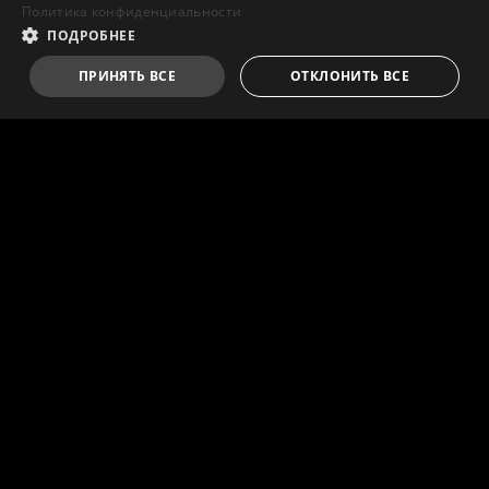
Политика конфиденциальности
ПОДРОБНЕЕ
ПРИНЯТЬ ВСЕ
ОТКЛОНИТЬ ВСЕ