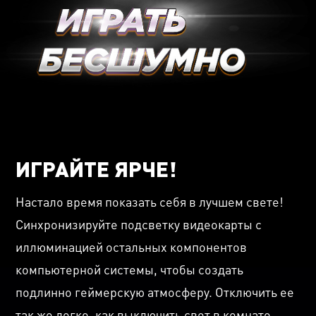
ИГРАЙТЕ ЯРЧЕ!
Настало время показать себя в лучшем свете!
Синхронизируйте подсветку видеокарты с
иллюминацией остальных компонентов
компьютерной системы, чтобы создать
подлинно геймерскую атмосферу. Отключить ее
так же легко, как выключить свет в комнате.