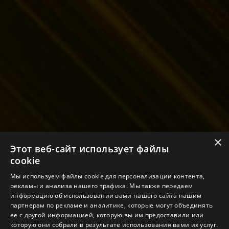
×
Этот веб-сайт использует файлы
cookie
Мы используем файлы cookie для персонализации контента,
рекламы и анализа нашего трафика. Мы также передаем
информацию об использовании вами нашего сайта нашим
партнерам по рекламе и аналитике, которые могут объединять
ее с другой информацией, которую вы им предоставили или
которую они собрали в результате использования вами их услуг.