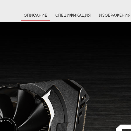
ОПИСАНИЕ
СПЕЦИФИКАЦИЯ
ИЗОБРАЖЕНИЯ