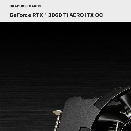
GRAPHICS CARDS
GeForce RTX™ 3060 Ti AERO ITX OC