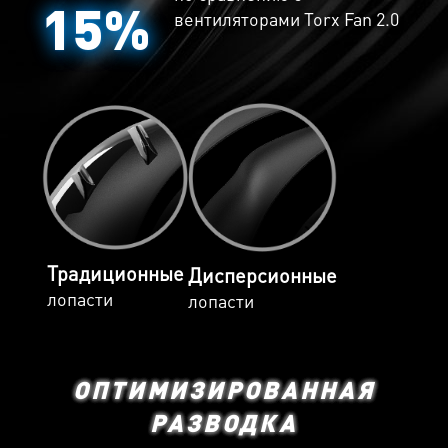
15%
вентиляторами Torx Fan 2.0
Традиционные
Дисперсионные
лопасти
лопасти
ОПТИМИЗИРОВАННАЯ
РАЗВОДКА