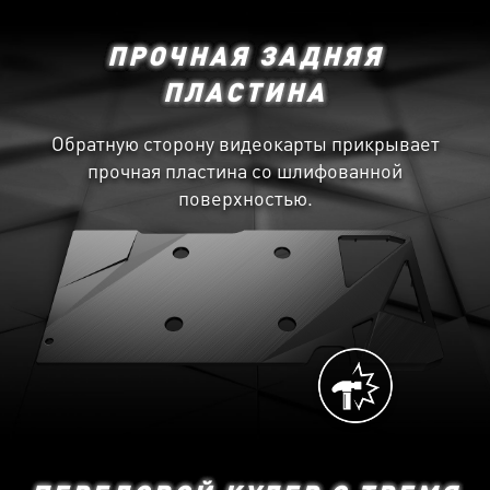
ПРОЧНАЯ ЗАДНЯЯ
ПЛАСТИНА
Обратную сторону видеокарты прикрывает
прочная пластина со шлифованной
поверхностью.