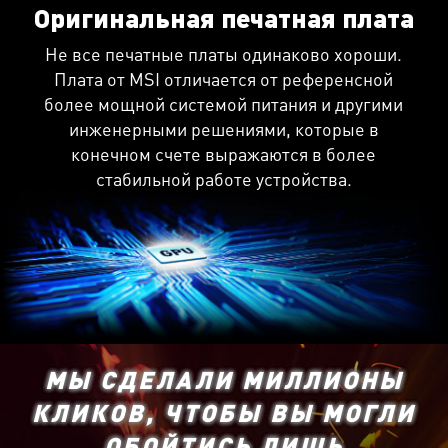
Оригинальная печатная плата
Не все печатные платы одинаково хороши.
Плата от MSI отличается от референсной
более мощной системой питания и другими
инженерными решениями, которые в
конечном счете выражаются в более
стабильной работе устройства.
МЫ СДЕЛАЛИ МИЛЛИОНЫ
КЛИКОВ, ЧТОБЫ ВЫ МОГЛИ
ОБОЙТИСЬ ЛИШЬ