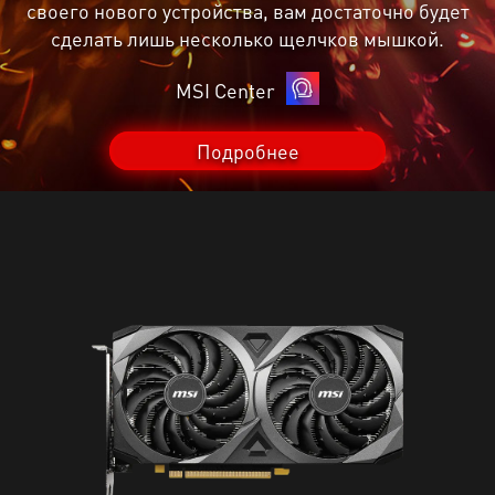
своего нового устройства, вам достаточно будет
сделать лишь несколько щелчков мышкой.
MSI Center
Подробнее