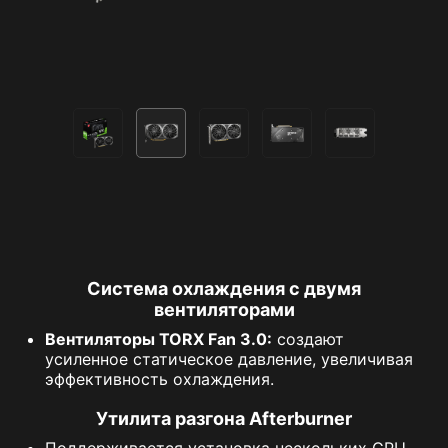
Система охлаждения с двумя
вентиляторами
Вентиляторы TORX Fan 3.0:
создают
усиленное статическое давление, увеличивая
эффективность охлаждения.
Утилита разгона Afterburner
Поддерживается установка нескольких GPU.