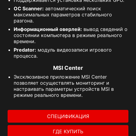
OC Scanner:
автоматический поиск
максимальных параметров стабильного
разгона.
Информационный оверлей:
вывод сведений о
состоянии компьютера в режиме реального
времени.
Predator:
модуль видеозаписи игрового
процесса.
MSI Center
Эксклюзивное приложение MSI Center
позволяет осуществлять мониторинг и
настраивать параметры устройств MSI в
режиме реального времени.
СПЕЦИФИКАЦИЯ
ГДЕ КУПИТЬ