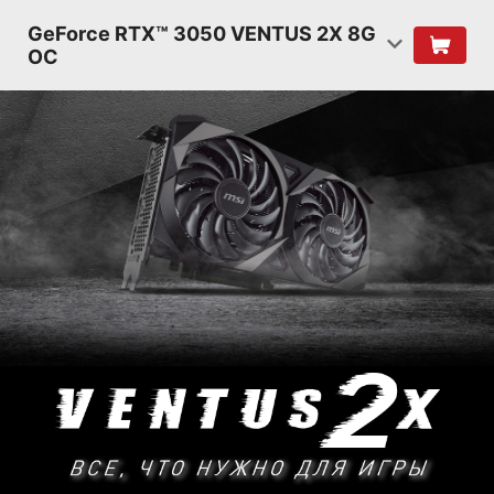
GeForce RTX™ 3050 VENTUS 2X 8G
OC