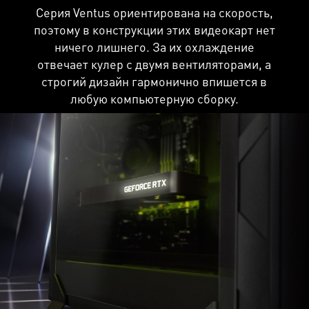
Серия Ventus ориентирована на скорость,
поэтому в конструкции этих видеокарт нет
ничего лишнего. За их охлаждение
отвечает кулер с двумя вентиляторами, а
строгий дизайн гармонично впишется в
любую компьютерную сборку.