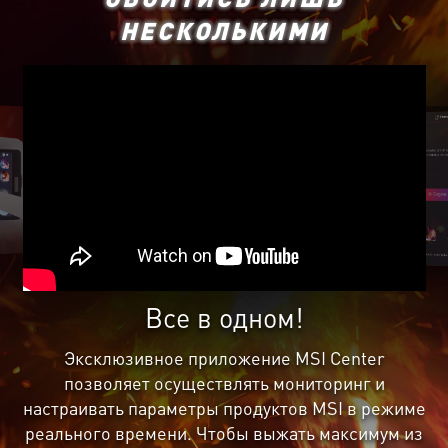
НЕСКОЛЬКИМИ
Все в одном!
Эксклюзивное приложение MSI Center
позволяет осуществлять мониторинг и
настраивать параметры продуктов MSI в режиме
реального времени. Чтобы выжать максимум из