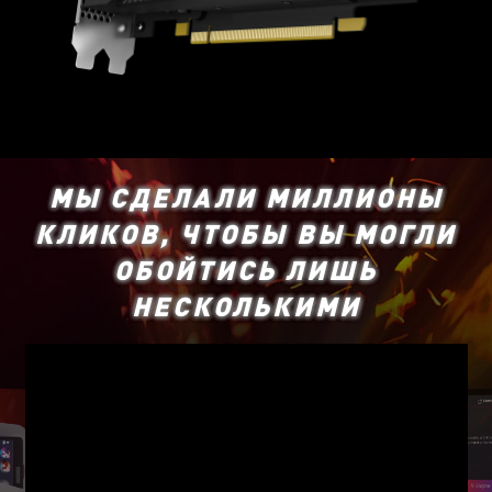
МЫ СДЕЛАЛИ МИЛЛИОНЫ
КЛИКОВ, ЧТОБЫ ВЫ МОГЛИ
ОБОЙТИСЬ ЛИШЬ
НЕСКОЛЬКИМИ