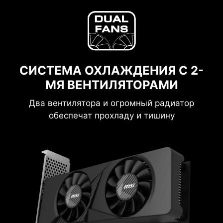
СИСТЕМА ОХЛАЖДЕНИЯ С 2-
МЯ ВЕНТИЛЯТОРАМИ
Два вентилятора и огромный радиатор
обеспечат прохладу и тишину