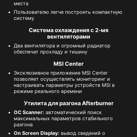
места
Пользователю легче построить компактную
систему
Система охлаждения с 2-мя
вентиляторами
Два вентилятора и огромный радиатор
обеспечат прохладу и тишину
MSI Center
Эксклюзивное приложение MSI Center
позволяет осуществлять мониторинг и
настраивать параметры устройств MSI в
режиме реального времени
Утилита для разгона Afterburner
OC Scanner:
автоматический поиск
максимальных параметров стабильного
разгона
On Screen Display:
вывод сведений о