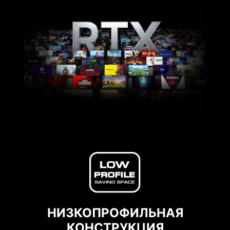
НИЗКОПРОФИЛЬНАЯ
КОНСТРУКЦИЯ