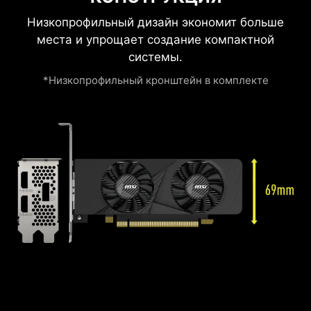
Низкопрофильный дизайн экономит больше
места и упрощает создание компактной
системы.
*Низкопрофильный кронштейн в комплекте