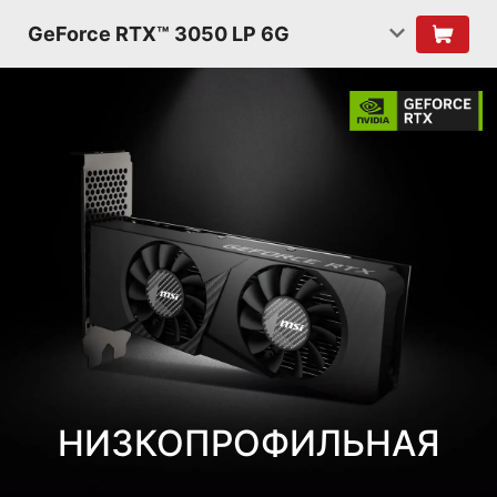
GeForce RTX™ 3050 LP 6G
НИЗКОПРОФИЛЬНАЯ