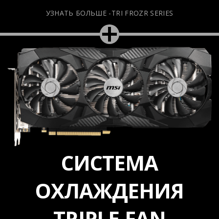
УЗНАТЬ БОЛЬШЕ -TRI FROZR SERIES
СИСТЕМА
ОХЛАЖДЕНИЯ
TRIPLE-FAN