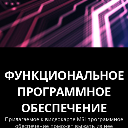
ФУНКЦИОНАЛЬНОЕ
ПРОГРАММНОЕ
ОБЕСПЕЧЕНИЕ
Прилагаемое к видеокарте MSI программное
обеспечение поможет выжать из нее