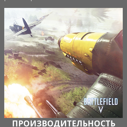
ПРОИЗВОДИТЕЛЬНОСТЬ