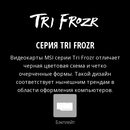
СЕРИЯ TRI FROZR
Видеокарты MSI серии Tri Frozr отличает
черная цветовая схема и четко
очерченные формы. Такой дизайн
соответствует нынешним трендам в
области оформления компьютеров.
Бэкплейт