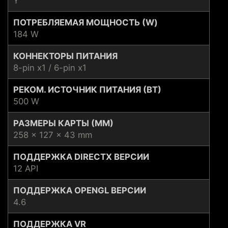
Y
ПОТРЕБЛЯЕМАЯ МОЩНОСТЬ (W)
184 W
КОННЕКТОРЫ ПИТАНИЯ
8-pin x1 / 6-pin x1
РЕКОМ. ИСТОЧНИК ПИТАНИЯ (ВТ)
500 W
РАЗМЕРЫ КАРТЫ (ММ)
258 x 127 x 43 mm
ПОДДЕРЖКА DIRECTX ВЕРСИИ
12 API
ПОДДЕРЖКА OPENGL ВЕРСИИ
4.6
ПОДДЕРЖКА VR