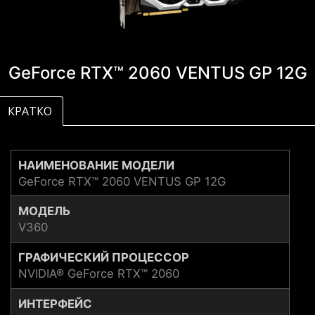
GeForce RTX™ 2060 VENTUS GP 12G
КРАТКО
НАИМЕНОВАНИЕ МОДЕЛИ
GeForce RTX™ 2060 VENTUS GP 12G
МОДЕЛЬ
V360
ГРАФИЧЕСКИЙ ПРОЦЕССОР
NVIDIA® GeForce RTX™ 2060
ИНТЕРФЕЙС