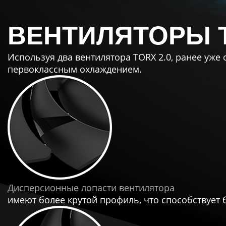
ВЕНТИЛЯТОРЫ T
Используя два вентилятора TORX 2.0, ранее уж
первоклассным охлаждением.
Дисперсионные лопасти вентилятора
имеют более крутой профиль, что способствует