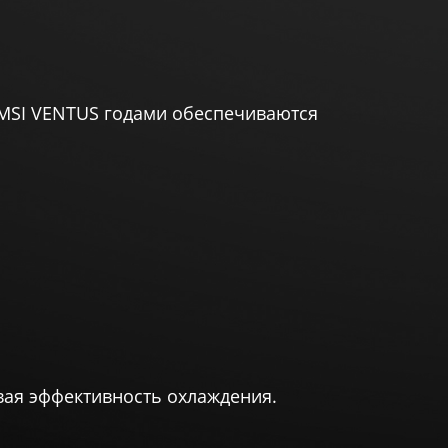
 MSI VENTUS годами обеспечиваются
вая эффективность охлаждения.