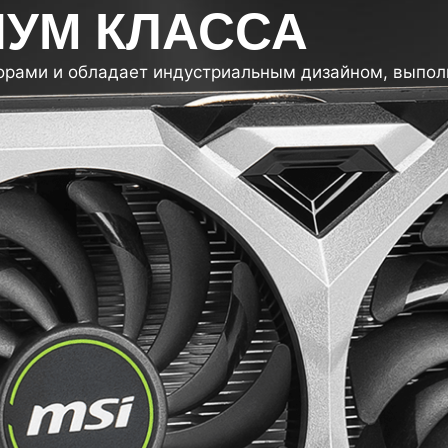
ИУМ КЛАССА
рами и обладает индустриальным дизайном, выпол