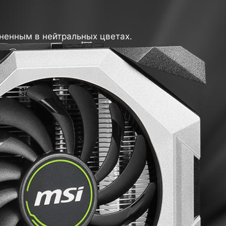
ненным в нейтральных цветах.