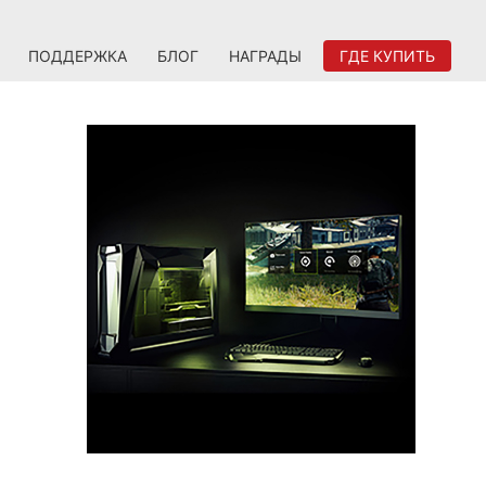
ПОДДЕРЖКА
БЛОГ
НАГРАДЫ
ГДЕ КУПИТЬ