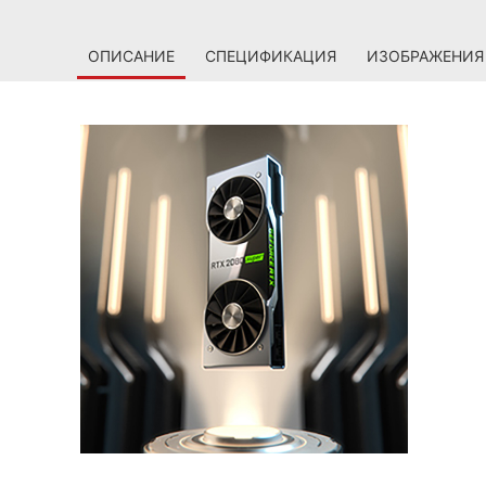
ОПИСАНИЕ
СПЕЦИФИКАЦИЯ
ИЗОБРАЖЕНИЯ