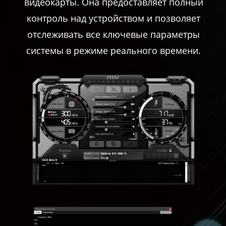
видеокарты. Она предоставляет полный
контроль над устройством и позволяет
отслеживать все ключевые параметры
системы в режиме реального времени.