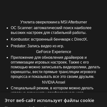
Утилита оверклокинга MSI Afterburner
OC Scanner: автоматический поиск наиболее
высоких настроек для стабильной работы.
Kombustor: встроенный бенчмарк с DirectX.
Predator: Запись видео из игр.
GeForce Experience
Приложение для обновления драйверов и
оптимизации игровых настроек. Также с его
помощью можно записывать видеоролики, делать
скриншоты, вести прямые трансляции игрового
процесса и показывать все это своим друзьям.
NVIDIA Ansel
Специальный режим, в котором можно делать
игровые скриншоты профессионального
качества.
Этот веб-сайт использует файлы cookie