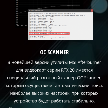
OC SCANNER
В новейшей версии утилиты MSI Afterburner
для видеокарт серии RTX 20 имеется
специальный разгонный сканер OC Scanner,
который осуществляет автоматический поиск
наиболее высоких настроек, при которых
устройство будет работать стабильно.