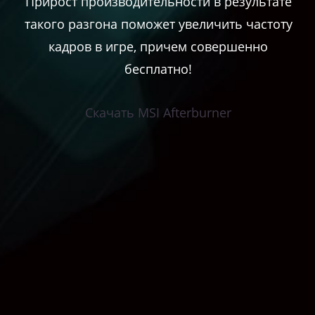
Прирост производительности в результате
такого разгона поможет увеличить частоту
кадров в игре, причем совершенно
бесплатно!
Скачать MSI Afterburner