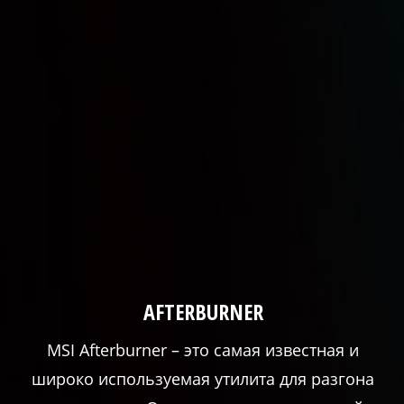
AFTERBURNER
MSI Afterburner – это самая известная и
широко используемая утилита для разгона