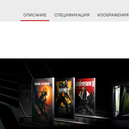
ОПИСАНИЕ
СПЕЦИФИКАЦИЯ
ИЗОБРАЖЕНИЯ