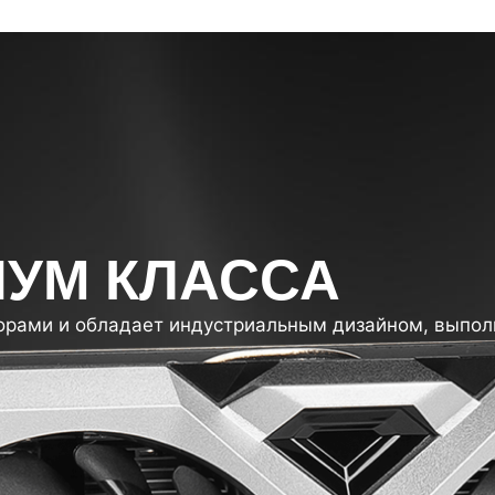
ИУМ КЛАССА
рами и обладает индустриальным дизайном, выпол