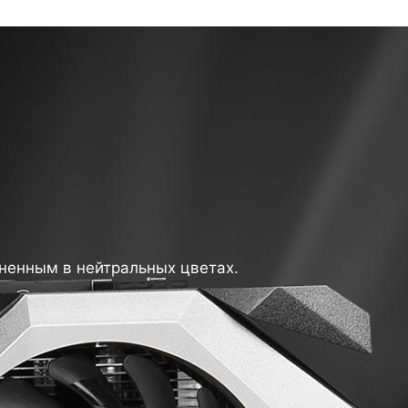
ненным в нейтральных цветах.