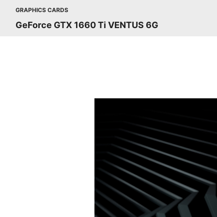
GRAPHICS CARDS
GeForce GTX 1660 Ti VENTUS 6G