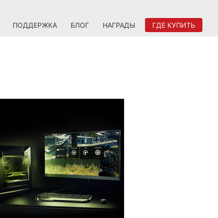
ПОДДЕРЖКА
БЛОГ
НАГРАДЫ
ГДЕ КУПИТЬ