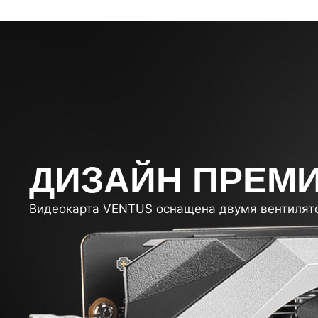
ДИЗАЙН ПРЕМ
Видеокарта VENTUS оснащена двумя вентилято