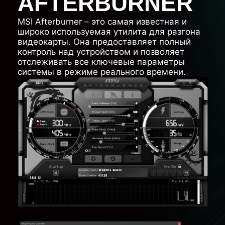
AFTERBURNER
MSI Afterburner – это самая известная и
широко используемая утилита для разгона
видеокарты. Она предоставляет полный
контроль над устройством и позволяет
отслеживать все ключевые параметры
системы в режиме реального времени.