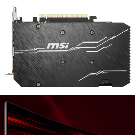
и придает ему классный внешний вид.