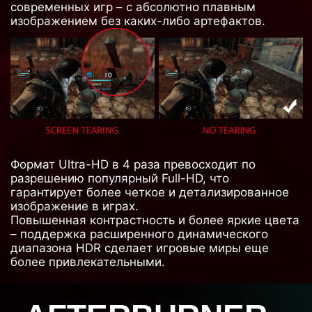
современных игр – с абсолютно плавным
изображением без каких-либо артефактов.
Формат Ultra-HD в 4 раза превосходит по
разрешению популярный Full-HD, что
гарантирует более четкое и детализированное
изображение в играх.
Повышенная контрастность и более яркие цвета
– поддержка расширенного динамического
диапазона HDR сделает игровые миры еще
более привлекательными.