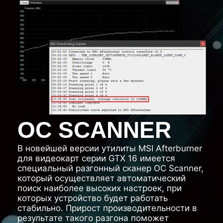
OC SCANNER
В новейшей версии утилиты MSI Afterburner
для видеокарт серии GTX 16 имеется
специальный разгонный сканер OC Scanner,
который осуществляет автоматический
поиск наиболее высоких настроек, при
которых устройство будет работать
стабильно. Прирост производительности в
результате такого разгона поможет