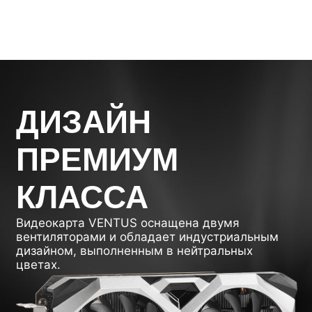
ДИЗАЙН
ПРЕМИУМ
КЛАССА
Видеокарта VENTUS оснащена двумя
вентиляторами и обладает индустриальным
дизайном, выполненным в нейтральных
цветах.