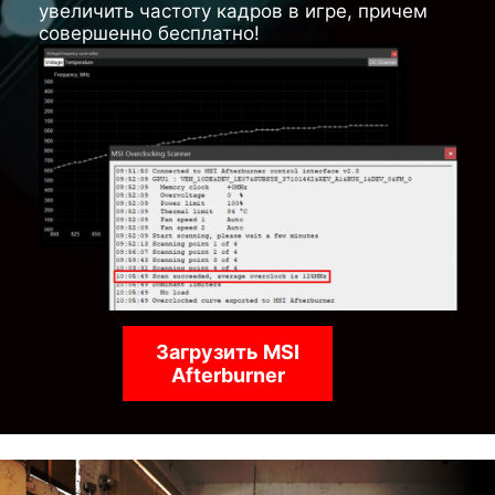
увеличить частоту кадров в игре, причем
совершенно бесплатно!
Загрузить MSI
Afterburner