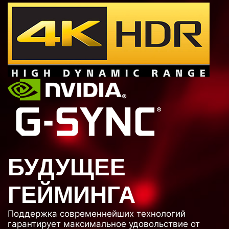
БУДУЩЕЕ
ГЕЙМИНГА
Поддержка современнейших технологий
гарантирует максимальное удовольствие от