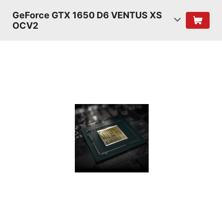
GeForce GTX 1650 D6 VENTUS XS
OCV2
ШЕЙДЕРЫ
TURING