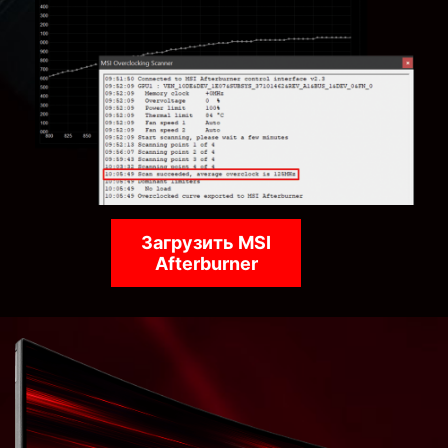
Загрузить MSI
Afterburner