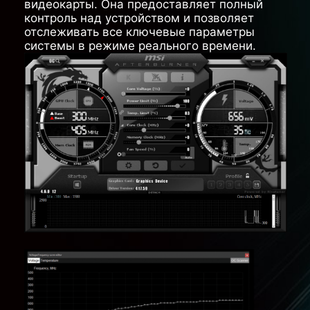
видеокарты. Она предоставляет полный
контроль над устройством и позволяет
отслеживать все ключевые параметры
системы в режиме реального времени.