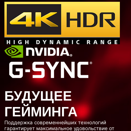
БУДУЩЕЕ
ГЕЙМИНГА
Поддержка современнейших технологий
гарантирует максимальное удовольствие от