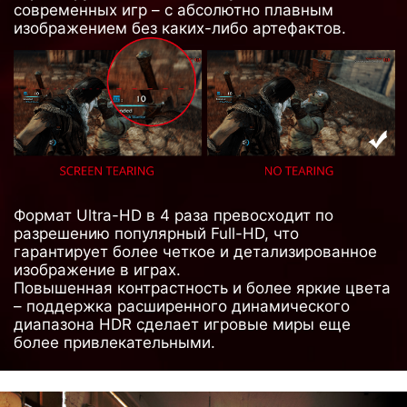
современных игр – с абсолютно плавным
изображением без каких-либо артефактов.
Формат Ultra-HD в 4 раза превосходит по
разрешению популярный Full-HD, что
гарантирует более четкое и детализированное
изображение в играх.
Повышенная контрастность и более яркие цвета
– поддержка расширенного динамического
диапазона HDR сделает игровые миры еще
более привлекательными.