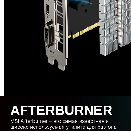
AFTERBURNER
MSI Afterburner – это самая известная и
широко используемая утилита для разгона