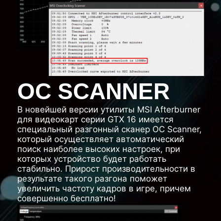
OC SCANNER
В новейшей версии утилиты MSI Afterburner
для видеокарт серии GTX 16 имеется
специальный разгонный сканер OC Scanner,
который осуществляет автоматический
поиск наиболее высоких настроек, при
которых устройство будет работать
стабильно. Прирост производительности в
результате такого разгона поможет
увеличить частоту кадров в игре, причем
совершенно бесплатно!