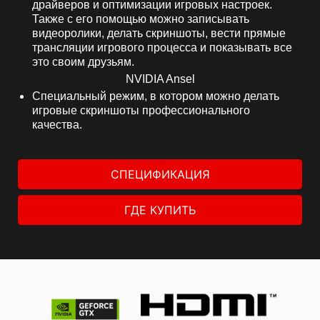
драйверов и оптимизации игровых настроек.
Также с его помощью можно записывать
видеоролики, делать скриншоты, вести прямые
трансляции игрового процесса и показывать все
это своим друзьям.
NVIDIA Ansel
Специальный режим, в котором можно делать
игровые скриншоты профессионального
качества.
СПЕЦИФИКАЦИЯ
ГДЕ КУПИТЬ