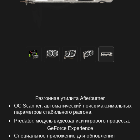
Разгонная утилита Afterburner
OC Scanner: автоматический поиск максимальных
параметров стабильного разгона.
Predator: модуль видеозаписи игрового процесса.
GeForce Experience
Специальное приложение для обновления