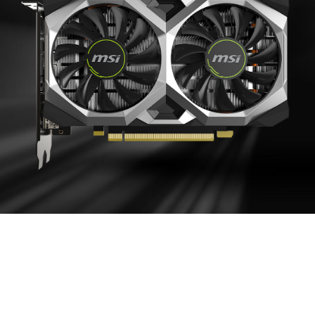
ЭФФЕКТИВНАЯ
СИСТЕМА