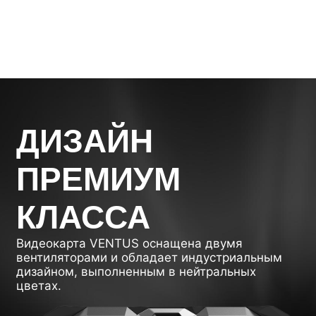
ДИЗАЙН
ПРЕМИУМ
КЛАССА
Видеокарта VENTUS оснащена двумя
вентиляторами и обладает индустриальным
дизайном, выполненным в нейтральных
цветах.