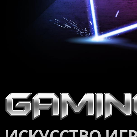
ИСКУССТВО ИГ