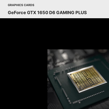
GRAPHICS CARDS
GeForce GTX 1650 D6 GAMING PLUS