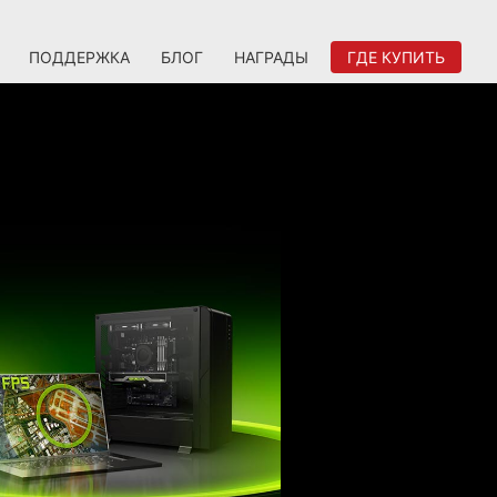
ПОДДЕРЖКА
БЛОГ
НАГРАДЫ
ГДЕ КУПИТЬ