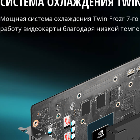
СИСТЕМА ОХЛАЖДЕНИЯ TWIN
Мощная система охлаждения Twin Frozr 7-г
работу видеокарты благодаря низкой темпе