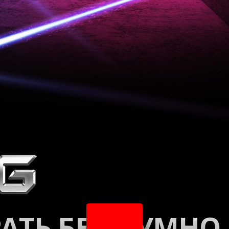
РАТЬ БЕСШУМНО