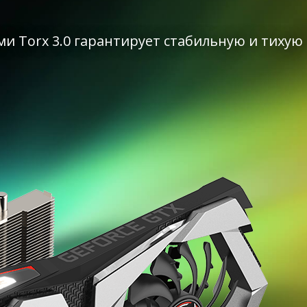
и Torx 3.0 гарантирует стабильную и тихую