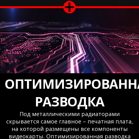
ОПТИМИЗИРОВАНН
РАЗВОДКА
Под металлическими радиаторами
скрывается самое главное – печатная плата,
на которой размещены все компоненты
видеокарты. Оптимизированная разводка