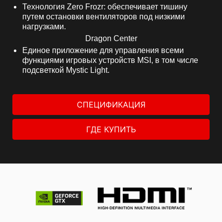
Технология Zero Frozr: обеспечивает тишину
путем остановки вентиляторов под низкими
нагрузками.
Dragon Center
Единое приложение для управления всеми
функциями игровых устройств MSI, в том числе
подсветкой Mystic Light.
СПЕЦИФИКАЦИЯ
ГДЕ КУПИТЬ