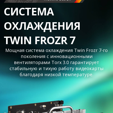
СИСТЕМА
ОХЛАЖДЕНИЯ
TWIN FROZR 7
Мощная система охлаждения Twin Frozr 7-го
поколения с инновационными
вентиляторами Torx 3.0 гарантирует
стабильную и тихую работу видеокарты
благодаря низкой температуре.