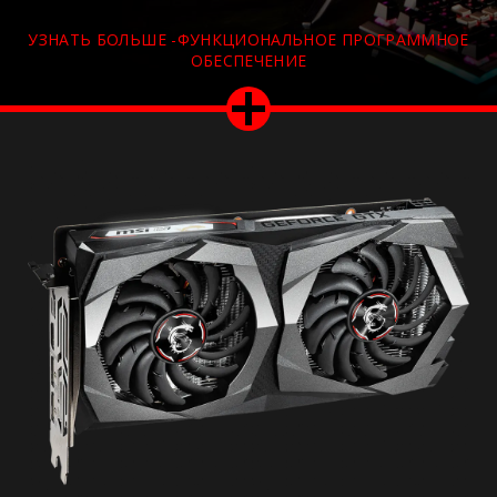
УЗНАТЬ БОЛЬШЕ -ФУНКЦИОНАЛЬНОЕ ПРОГРАММНОЕ
ОБЕСПЕЧЕНИЕ