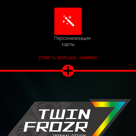
Персонализация
карты
УЗНАТЬ БОЛЬШЕ -GAMING