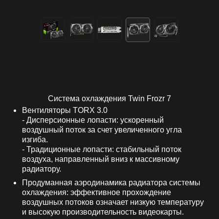
Система охлаждения Twin Frozr 7
Вентиляторы TORX 3.0
- Дисперсионные лопасти: ускоренный
воздушный поток за счет увеличенного угла
изгиба.
- Традиционные лопасти: стабильный поток
воздуха, направленный вниз к массивному
радиатору.
Продуманная аэродинамика радиатора системы
охлаждения: эффективное прохождение
воздушных потоков означает низкую температуру
и высокую производительность видеокарты.