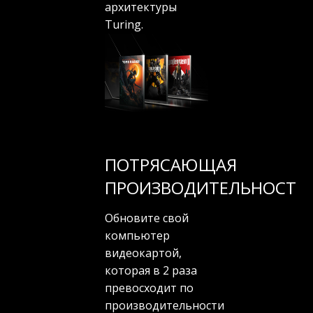
архитектуры
Turing.
ПОТРЯСАЮЩАЯ
ПРОИЗВОДИТЕЛЬНОСТЬ
Обновите свой
компьютер
видеокартой,
которая в 2 раза
превосходит по
производительности