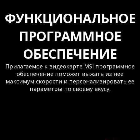
ФУНКЦИОНАЛЬНОЕ
ПРОГРАММНОЕ
ОБЕСПЕЧЕНИЕ
Прилагаемое к видеокарте MSI программное
обеспечение поможет выжать из нее
максимум скорости и персонализировать ее
параметры по своему вкусу.