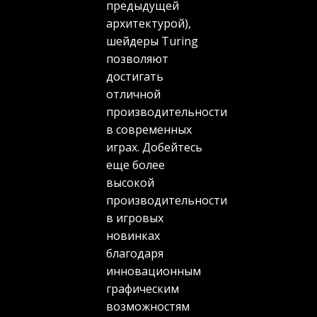
предыдущей
архитектурой),
шейдеры Turing
позволяют
достигать
отличной
производительности
в современных
играх. Добейтесь
еще более
высокой
производительности
в игровых
новинках
благодаря
инновационным
графическим
возможностям