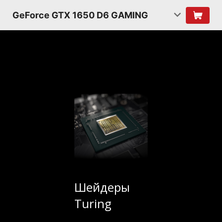
GeForce GTX 1650 D6 GAMING
Шейдеры
Turing