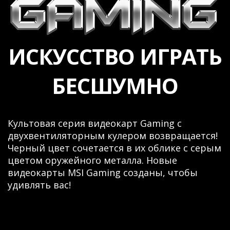
ИСКУССТВО ИГРАТЬ
БЕСШУМНО
Культовая серия видеокарт Gaming с
двухвентиляторным кулером возвращается!
Черный цвет сочетается в их облике с серым
цветом оружейного металла. Новые
видеокарты MSI Gaming созданы, чтобы
удивлять вас!