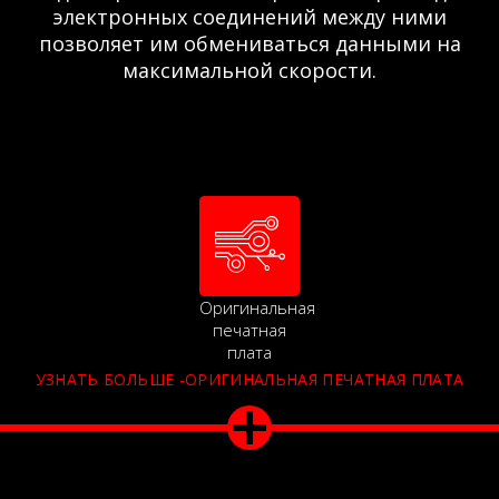
электронных соединений между ними
позволяет им обмениваться данными на
максимальной скорости.
Оригинальная
печатная
плата
УЗНАТЬ БОЛЬШЕ -ОРИГИНАЛЬНАЯ ПЕЧАТНАЯ ПЛАТА