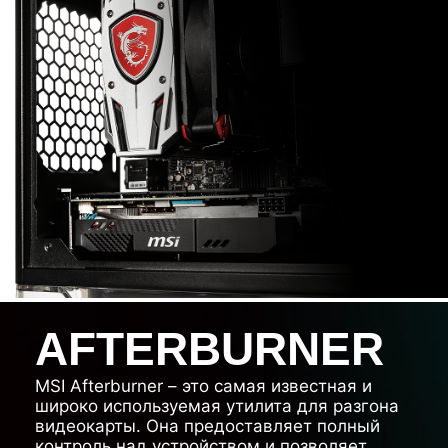
AFTERBURNER
MSI Afterburner – это самая известная и
широко используемая утилита для разгона
видеокарты. Она предоставляет полный
контроль над устройством и позволяет