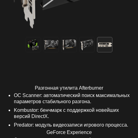
Разгонная утилита Afterburner
OC Scanner: автоматический поиск максимальных
параметров стабильного разгона.
Kombustor: бенчмарк с поддержкой новейших
версий DirectX.
Predator: модуль видеозаписи игрового процесса.
GeForce Experience