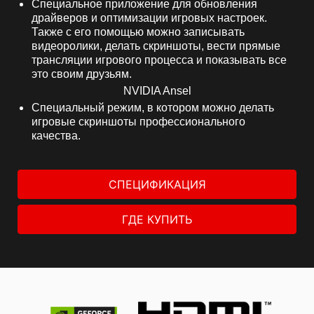
Специальное приложение для обновления
драйверов и оптимизации игровых настроек.
Также с его помощью можно записывать
видеоролики, делать скриншоты, вести прямые
трансляции игрового процесса и показывать все
это своим друзьям.
NVIDIA Ansel
Специальный режим, в котором можно делать
игровые скриншоты профессионального
качества.
СПЕЦИФИКАЦИЯ
ГДЕ КУПИТЬ