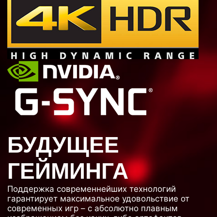
БУДУЩЕЕ
ГЕЙМИНГА
Поддержка современнейших технологий
гарантирует максимальное удовольствие от
современных игр – с абсолютно плавным