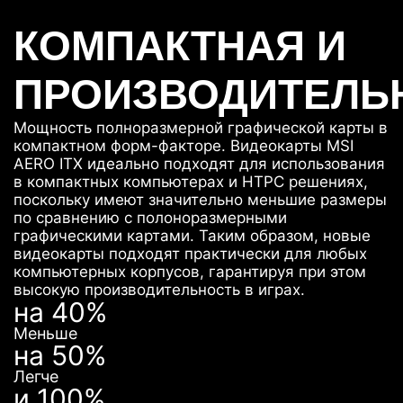
КОМПАКТНАЯ И
ПРОИЗВОДИТЕЛЬ
Мощность полноразмерной графической карты в
компактном форм-факторе. Видеокарты MSI
AERO ITX идеально подходят для использования
в компактных компьютерах и HTPC решениях,
поскольку имеют значительно меньшие размеры
по сравнению с полоноразмерными
графическими картами. Таким образом, новые
видеокарты подходят практически для любых
компьютерных корпусов, гарантируя при этом
высокую производительность в играх.
на 40%
Меньше
на 50%
Легче
и 100%