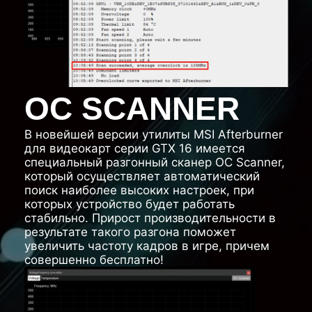
OC SCANNER
В новейшей версии утилиты MSI Afterburner
для видеокарт серии GTX 16 имеется
специальный разгонный сканер OC Scanner,
который осуществляет автоматический
поиск наиболее высоких настроек, при
которых устройство будет работать
стабильно. Прирост производительности в
результате такого разгона поможет
увеличить частоту кадров в игре, причем
совершенно бесплатно!