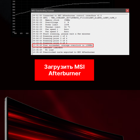
Загрузить MSI
Afterburner