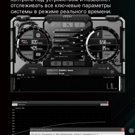
отслеживать все ключевые параметры
системы в режиме реального времени.