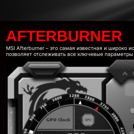
AFTERBURNER
MSI Afterburner – это самая известная и широко 
позволяет отслеживать все ключевые параметры