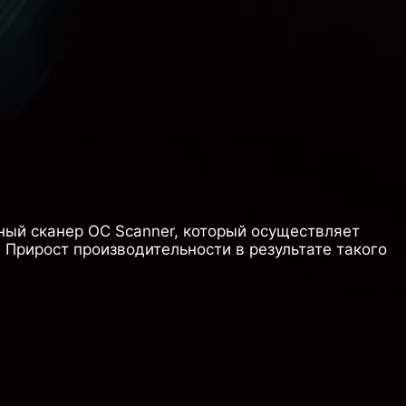
нный сканер OC Scanner, который осуществляет
 Прирост производительности в результате такого