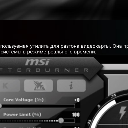
используемая утилита для разгона видеокарты. Она 
 системы в режиме реального времени.