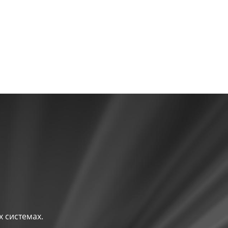
 системах.