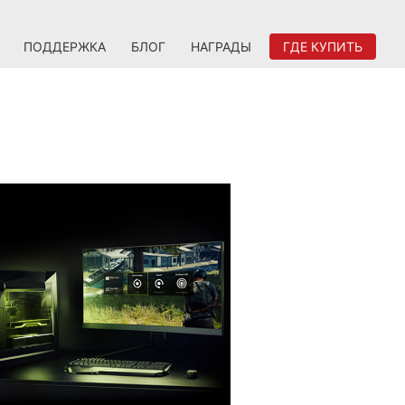
ПОДДЕРЖКА
БЛОГ
НАГРАДЫ
ГДЕ КУПИТЬ