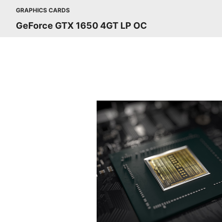
GRAPHICS CARDS
GeForce GTX 1650 4GT LP OC