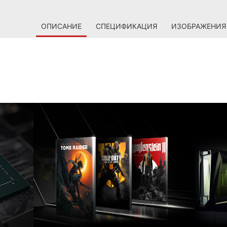
ОПИСАНИЕ
СПЕЦИФИКАЦИЯ
ИЗОБРАЖЕНИЯ