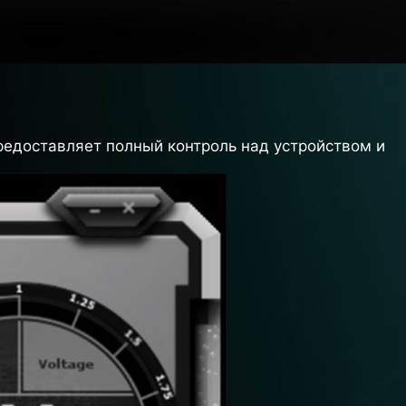
предоставляет полный контроль над устройством и