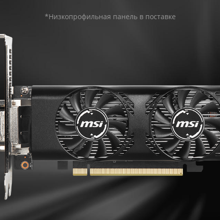
*Низкопрофильная панель в поставке