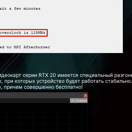
видеокарт серии RTX 20 имеется специальный разго
, при которых устройство будет работать стабильно.
е, причем совершенно бесплатно!