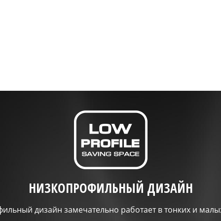
НИЗКОПРОФИЛЬНЫЙ ДИЗАЙН
ильный дизайн замечательно работает в тонких и малых