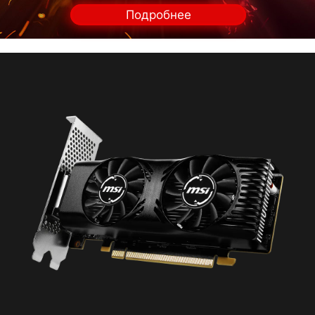
Подробнее