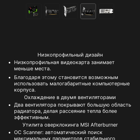
Низкопрофильный дизайн
Низкопрофильная видеокарта занимает
меньше места.
Благодаря этому становится возможным
использовать малогабаритные компьютерные
корпуса.
Охлаждение в двумя вентиляторами
Два вентилятора покрывают большую область
радиатора, делая рассеяние тепла более
эффективным.
Утилита оверклокинга MSI Afterburner
OC Scanner: автоматический поиск
максимальных параметров стабильного