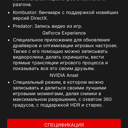
разгона.
Kombustor: бенчмарк с поддержкой новейших
версий DirectX.
Predator: Запись видео из игр.
GeForce Experience
Специальное приложение для обновления
драйверов и оптимизации игровых настроек.
Также с его помощью можно записывать
видеоролики, делать скриншоты, вести
прямые трансляции игрового процесса и
показывать все это своим друзьям.
NVIDIA Ansel
Специальный режим, в котором можно
записывать и делиться своими лучшими
игровыми моментами, делая снимки в
максимальном разрешении, с охватом 360
градусов, с поддержкой HDR и стерео.
СПЕЦИФИКАЦИЯ