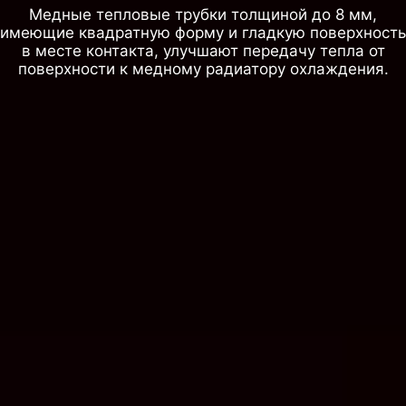
Медные тепловые трубки толщиной до 8 мм,
имеющие квадратную форму и гладкую поверхность
в месте контакта, улучшают передачу тепла от
поверхности к медному радиатору охлаждения.