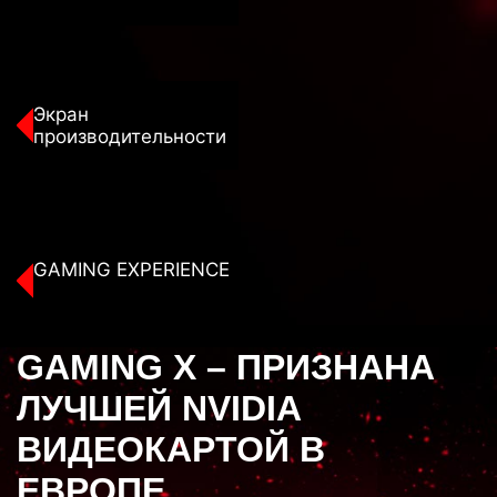
Экран
производительности
GAMING EXPERIENCE
GAMING X – ПРИЗНАНА
ЛУЧШЕЙ NVIDIA
ВИДЕОКАРТОЙ В
ЕВРОПЕ