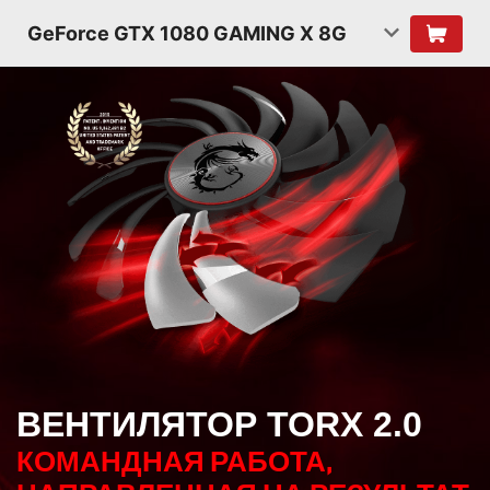
GeForce GTX 1080 GAMING X 8G
ВЕНТИЛЯТОР TORX 2.0
КОМАНДНАЯ РАБОТА,