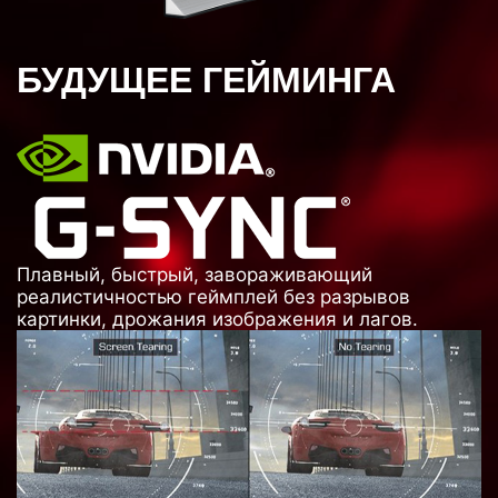
БУДУЩЕЕ ГЕЙМИНГА
Плавный, быстрый, завораживающий
реалистичностью геймплей без разрывов
картинки, дрожания изображения и лагов.