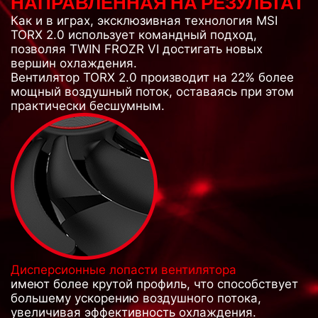
НАПРАВЛЕННАЯ НА РЕЗУЛЬТАТ
Как и в играх, эксклюзивная технология MSI
TORX 2.0 использует командный подход,
позволяя TWIN FROZR VI достигать новых
вершин охлаждения.
Вентилятор TORX 2.0 производит на 22% более
мощный воздушный поток, оставаясь при этом
практически бесшумным.
Дисперсионные лопасти вентилятора
имеют более крутой профиль, что способствует
большему ускорению воздушного потока,
увеличивая эффективность охлаждения.