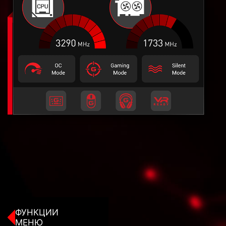
ФУНКЦИИ
МЕНЮ