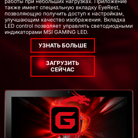
работы при небольших нагрузках. Приложение
также имеет специальную вкладку EyeRest,
позволяющую получить доступ к настройкам,
улучшающим качество изображения. Вкладка
LED control позволяет управлять светодиодными
индикаторами MSI GAMING LED.
УЗНАТЬ БОЛЬШЕ
ЗАГРУЗИТЬ
СЕЙЧАС