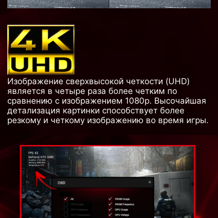
Изображение сверхвысокой четкости (UHD)
является в четыре раза более четким по
сравнению с изображением 1080p. Высочайшая
детализация картинки способствует более
резкому и четкому изображению во время игры.