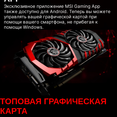
Эксклюзивное приложение MSI Gaming App
также доступно для Android. Теперь вы можете
управлять вашей графической картой при
помощи вашего смартфона, не прибегая к
помощи Windows.
ТОПОВАЯ ГРАФИЧЕСКАЯ
КАРТА