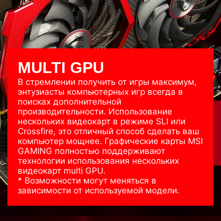
MULTI GPU
В стремлении получить от игры максимум,
энтузиасты компьютерных игр всегда в
поисках дополнительной
производительности. Использование
нескольких видеокарт в режиме SLI или
Crossfire, это отличный способ сделать ваш
компьютер мощнее. Графические карты MSI
GAMING полностью поддерживают
технологии использования нескольких
видеокарт multi GPU.
* Возможности могут меняться в
зависимости от используемой модели.