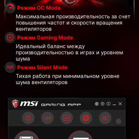
Режим OC Mode
Максимальная производительность за счет
повышения частот и скорости вращения
вентиляторов
Режим Gaming Mode
Идеальный баланс между
производительностью в играх и уровнем
шума
Режим Silent Mode
Тихая работа при минимальном уровне
шума вентиляторов