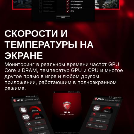
СКОРОСТИ И
ТЕМПЕРАТУРЫ НА
ЭКРАНЕ
Мониторинг в реальном времени частот GPU
Core и DRAM, температур GPU и CPU и многое
другое прямо в игре и любом другом
приложении, работающим в полноэкранном
режиме.