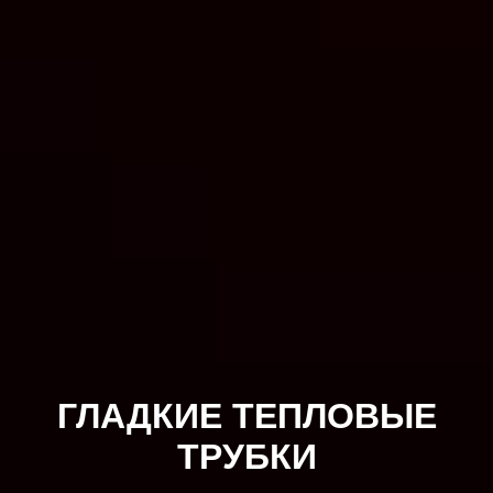
ГЛАДКИЕ ТЕПЛОВЫЕ
ТРУБКИ