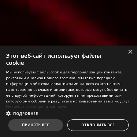
×
Этот веб-сайт использует файлы
cookie
Мы используем файлы cookie для персонализации контента,
рекламы и анализа нашего трафика. Мы также передаем
информацию об использовании вами нашего сайта нашим
партнерам по рекламе и аналитике, которые могут объединять
ее с другой информацией, которую вы им предоставили или
которую они собрали в результате использования вами их услуг.
Политика конфиденциальности
ПОДРОБНЕЕ
ПРИНЯТЬ ВСЕ
ОТКЛОНИТЬ ВСЕ