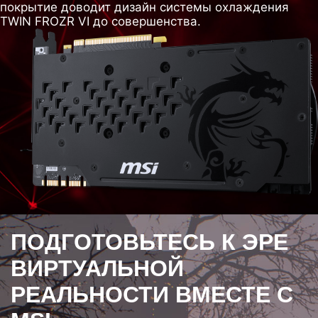
покрытие доводит дизайн системы охлаждения
TWIN FROZR VI до совершенства.
ПОДГОТОВЬТЕСЬ К ЭРЕ
ВИРТУАЛЬНОЙ
РЕАЛЬНОСТИ ВМЕСТЕ С