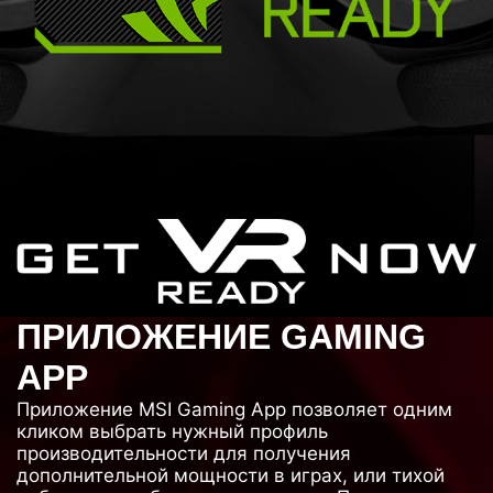
ПРИЛОЖЕНИЕ GAMING
APP
Приложение MSI Gaming App позволяет одним
кликом выбрать нужный профиль
производительности для получения
дополнительной мощности в играх, или тихой