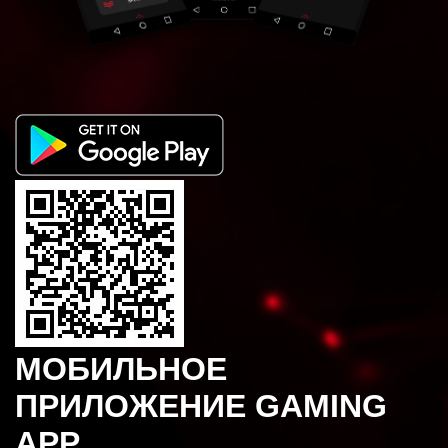
МОБИЛЬНОЕ
ПРИЛОЖЕНИЕ GAMING
APP