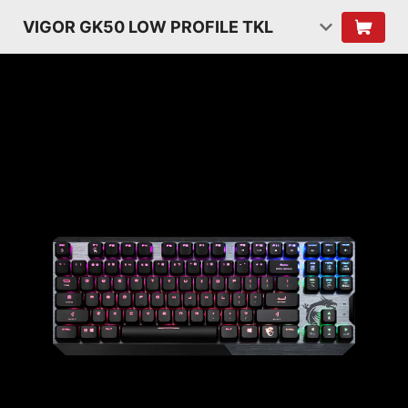
VIGOR GK50 LOW PROFILE TKL