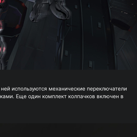
В ней используются механические переключатели
ками. Еще один комплект колпачков включен в