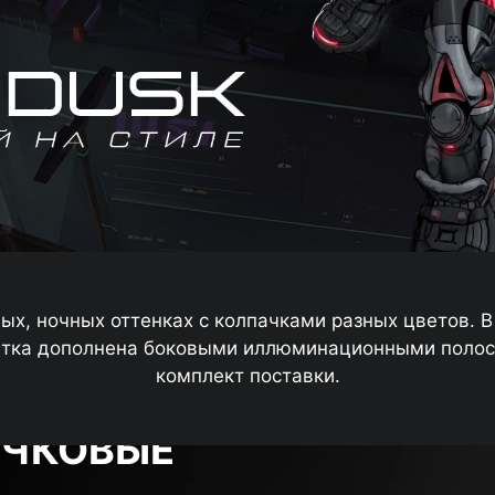
х, ночных оттенках с колпачками разных цветов. 
ветка дополнена боковыми иллюминационными полос
комплект поставки.
ЛЧКОВЫЕ