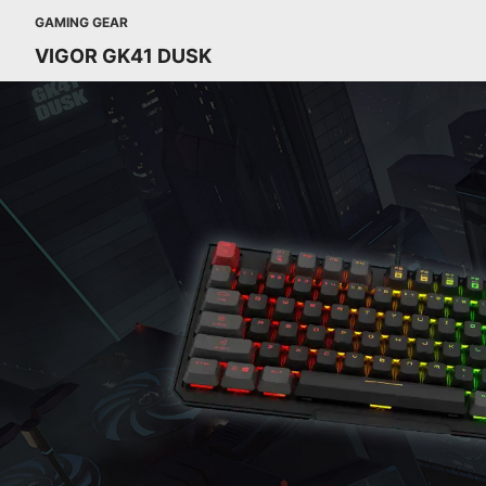
GAMING GEAR
VIGOR GK41 DUSK