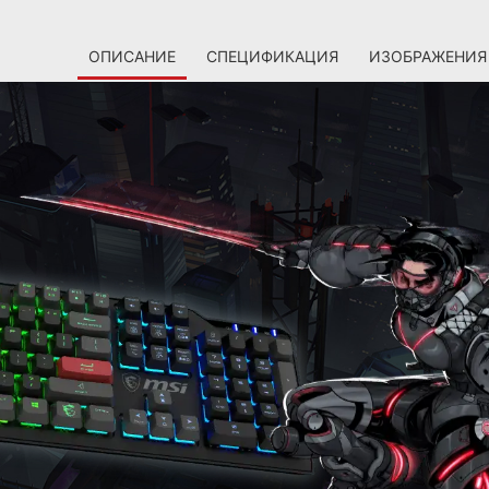
ОПИСАНИЕ
СПЕЦИФИКАЦИЯ
ИЗОБРАЖЕНИЯ