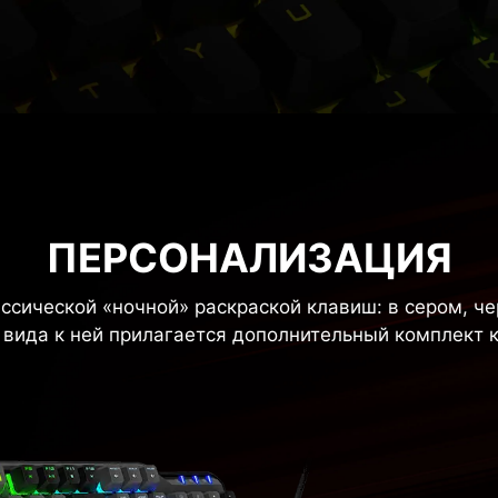
ПЕРСОНАЛИЗАЦИЯ
ссической «ночной» раскраской клавиш: в сером, че
вида к ней прилагается дополнительный комплект 