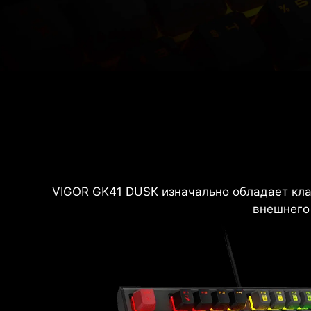
VIGOR GK41 DUSK изначально обладает кла
внешнего 