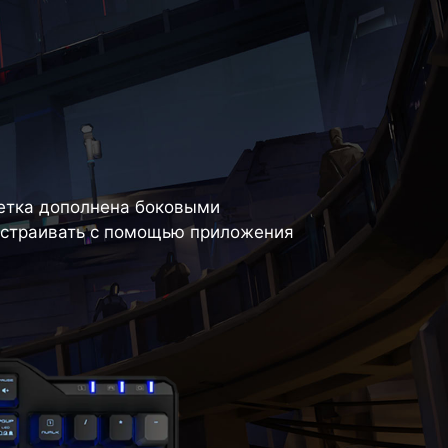
етка дополнена боковыми
страивать с помощью приложения