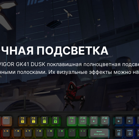
ОЧНАЯ ПОДСВЕТКА
 VIGOR GK41 DUSK поклавишная полноцветная подсв
ными полосками. Их визуальные эффекты можно на