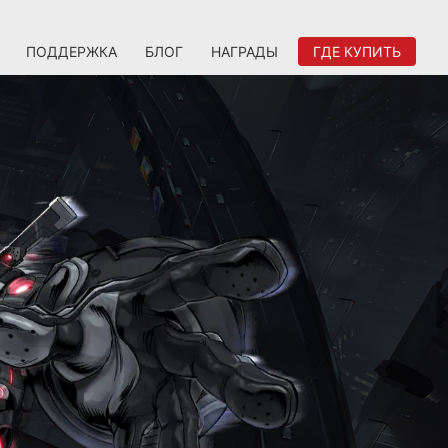
ПОДДЕРЖКА
БЛОГ
НАГРАДЫ
ГДЕ КУПИТЬ