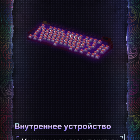
Внутреннее устройство