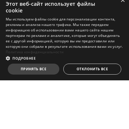
×
Этот веб-сайт использует файлы
cookie
Мы используем файлы cookie для персонализации контента,
рекламы и анализа нашего трафика. Мы также передаем
информацию об использовании вами нашего сайта нашим
партнерам по рекламе и аналитике, которые могут объединять
ее с другой информацией, которую вы им предоставили или
которую они собрали в результате использования вами их услуг.
Политика конфиденциальности
ПОДРОБНЕЕ
ПРИНЯТЬ ВСЕ
ОТКЛОНИТЬ ВСЕ