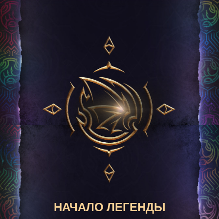
НАЧАЛО ЛЕГЕНДЫ