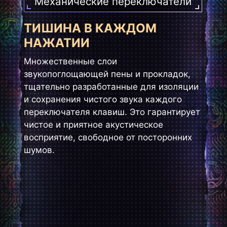
Механические переключатели
ТИШИНА В КАЖДОМ
НАЖАТИИ
Множественные слои
звукопоглощающей пены и прокладок,
тщательно разработанные для изоляции
и сохранения чистого звука каждого
переключателя клавиш. Это гарантирует
чистое и приятное акустическое
восприятие, свободное от посторонних
шумов.