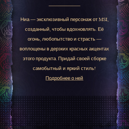
Ниа — эксклюзивный персонаж от MSI,
созданный, чтобы вдохновлять. Её
огонь, любопытство и страсть —
воплощены в дерзких красных акцентах
этого продукта. Придай своей сборке
самобытный и яркий стиль!
Подробнее о ней