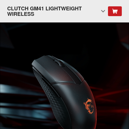
CLUTCH GM41 LIGHTWEIGHT
WIRELESS