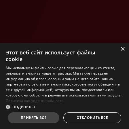
×
Этот веб-сайт использует файлы
cookie
Мы используем файлы cookie для персонализации контента,
рекламы и анализа нашего трафика. Мы также передаем
информацию об использовании вами нашего сайта нашим
партнерам по рекламе и аналитике, которые могут объединять
ее с другой информацией, которую вы им предоставили или
которую они собрали в результате использования вами их услуг.
Политика конфиденциальности
ПОДРОБНЕЕ
ПРИНЯТЬ ВСЕ
ОТКЛОНИТЬ ВСЕ