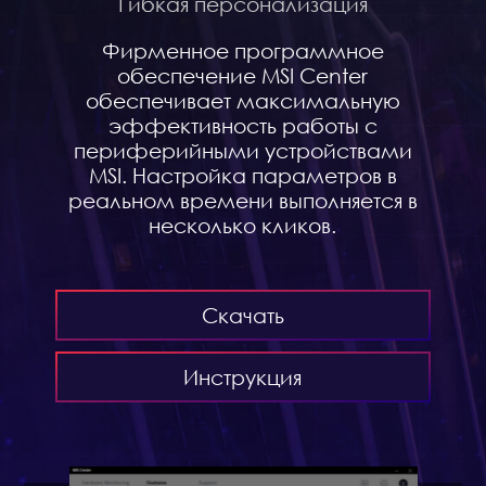
Гибкая персонализация
Фирменное программное
обеспечение MSI Center
обеспечивает максимальную
эффективность работы с
периферийными устройствами
MSI. Настройка параметров в
реальном времени выполняется в
несколько кликов.
Скачать
Инструкция