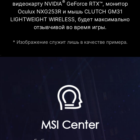
®
видеокарту NVIDIA
GeForce RTX™, монитор
Oculux NXG253R и мышь CLUTCH GM31
LIGHTWEIGHT WIRELESS, будет максимально
отзывчивой во время игры.
* Изображение служит лишь в качестве примера.
.
MSI Center