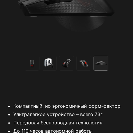
Компактный, но эргономичный форм-фактор
Ультралегкое устройство – всего 73г
Передовая беспроводная технология
До 110 часов автономной работы