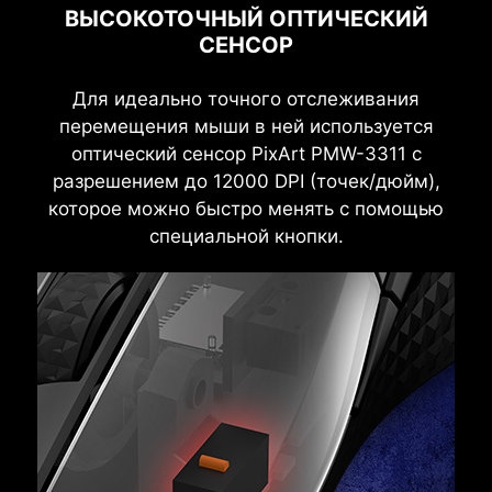
ВЫСОКОТОЧНЫЙ ОПТИЧЕСКИЙ
СЕНСОР
Для идеально точного отслеживания
перемещения мыши в ней используется
оптический сенсор PixArt PMW-3311 с
разрешением до 12000 DPI (точек/дюйм),
которое можно быстро менять с помощью
специальной кнопки.