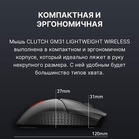
КОМПАКТНАЯ И
ЭРГОНОМИЧНАЯ
Мышь CLUTCH GM31 LIGHTWEIGHT WIRELESS
выполнена в компактном и эргономичном
корпусе, который идеально ляжет в руку
некрупного размера. С ней удобным будет
большинство типов хвата.