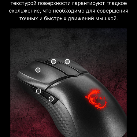
текстурой поверхности гарантируют гладкое
скольжение, что необходимо для совершения
точных и быстрых движений мышкой.