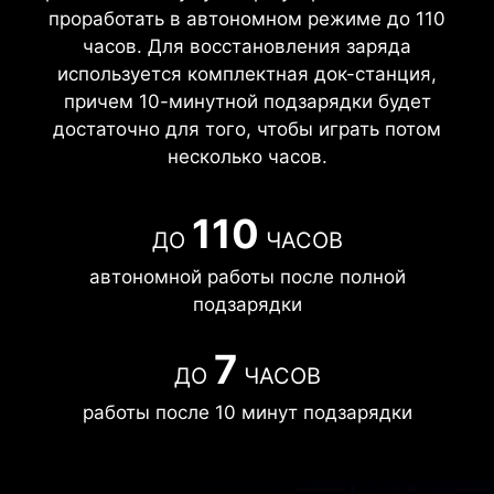
проработать в автономном режиме до 110
часов. Для восстановления заряда
используется комплектная док-станция,
причем 10-минутной подзарядки будет
достаточно для того, чтобы играть потом
несколько часов.
110
ДО
ЧАСОВ
автономной работы после полной
подзарядки
7
ДО
ЧАСОВ
работы после 10 минут подзарядки