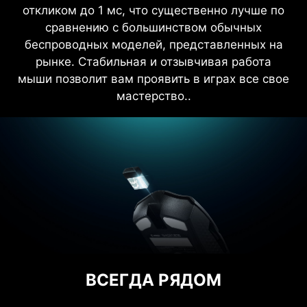
откликом до 1 мс, что существенно лучше по
сравнению с большинством обычных
беспроводных моделей, представленных на
рынке. Стабильная и отзывчивая работа
мыши позволит вам проявить в играх все свое
мастерство..
ВСЕГДА РЯДОМ