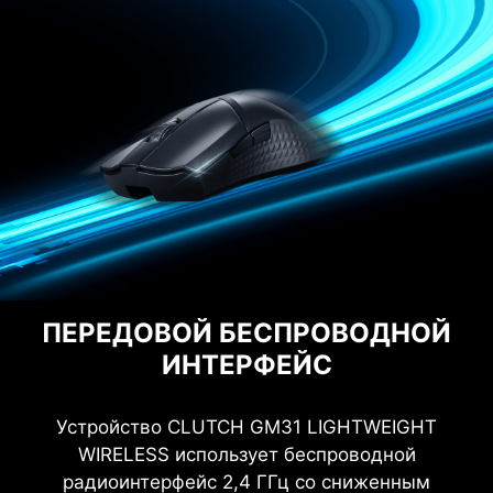
ПЕРЕДОВОЙ БЕСПРОВОДНОЙ
ИНТЕРФЕЙС
Устройство CLUTCH GM31 LIGHTWEIGHT
WIRELESS использует беспроводной
радиоинтерфейс 2,4 ГГц со сниженным