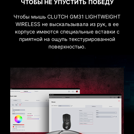
ЧТОБЫ НЕ УПУСТИТЬ ПОБЕДУ
Чтобы мышь CLUTCH GM31 LIGHTWEIGHT
WIRELESS не выскальзывала из рук, в ее
корпусе имеются специальные вставки с
приятной на ощупь текстурированной
поверхностью.