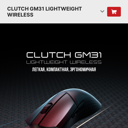
CLUTCH GM31 LIGHTWEIGHT
WIRELESS