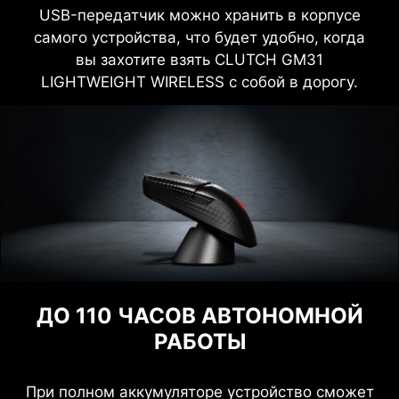
USB-передатчик можно хранить в корпусе
самого устройства, что будет удобно, когда
вы захотите взять CLUTCH GM31
LIGHTWEIGHT WIRELESS с собой в дорогу.
ДО 110 ЧАСОВ АВТОНОМНОЙ
РАБОТЫ
При полном аккумуляторе устройство сможет