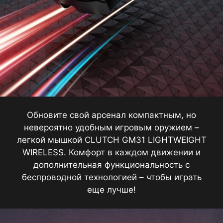
Обновите свой арсенал компактным, но
невероятно удобным игровым оружием –
легкой мышкой CLUTCH GM31 LIGHTWEIGHT
WIRELESS. Комфорт в каждом движении и
дополнительная функциональность с
беспроводной технологией – чтобы играть
еще лучше!