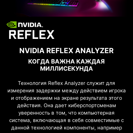
NVIDIA REFLEX ANALYZER
КОГДА ВАЖНА КАЖДАЯ
МИЛЛИСЕКУНДА
Технология Reflex Analyzer служит для
измерения задержки между действием игрока
и отображением на экране результата этого
действия. Она дает киберспортсменам
уверенность в том, что компьютерная
система, включающая в себя совместимые с
данной технологией компоненты, например