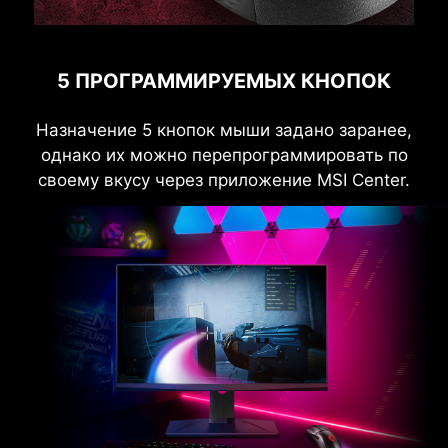
5 ПРОГРАММИРУЕМЫХ КНОПОК
Назначение 5 кнопок мыши задано заранее,
однако их можно перепрограммировать по
своему вкусу через приложение MSI Center.