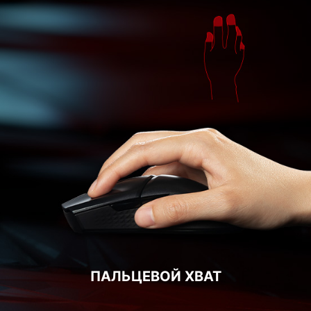
ПАЛЬЦЕВОЙ ХВАТ