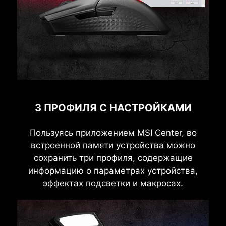
3 ПРОФИЛЯ С НАСТРОЙКАМИ
Пользуясь приложением MSI Center, во
встроенной памяти устройства можно
сохранить три профиля, содержащие
информацию о параметрах устройства,
эффектах подсветки и макросах.