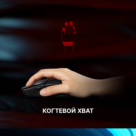
КОГТЕВОЙ ХВАТ