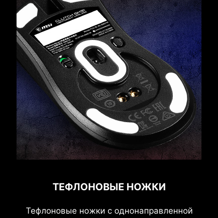
ТЕФЛОНОВЫЕ НОЖКИ
Тефлоновые ножки с однонаправленной