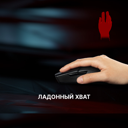
ЛАДОННЫЙ ХВАТ