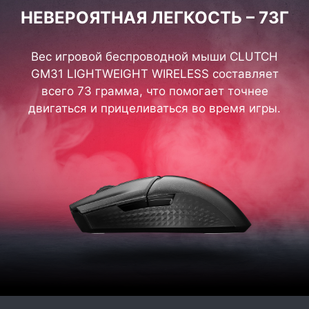
НЕВЕРОЯТНАЯ ЛЕГКОСТЬ – 73Г
Вес игровой беспроводной мыши CLUTCH
GM31 LIGHTWEIGHT WIRELESS составляет
всего 73 грамма, что помогает точнее
двигаться и прицеливаться во время игры.