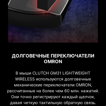
ДОЛГОВЕЧНЫЕ ПЕРЕКЛЮЧАТЕЛИ
OMRON
В мыши CLUTCH GM31 LIGHTWEIGHT
WIRELESS используются долговечные
механические переключатели OMRON,
рассчитанные на более чем 60 млн. нажатий.
Они точно регистрируют каждый щелчок,
давая четкую тактильную обратную связь.