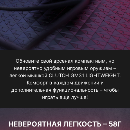
Обновите свой арсенал компактным, но
невероятно удобным игровым оружием –
легкой мышкой CLUTCH GM31 LIGHTWEIGHT.
Комфорт в каждом движении и
дополнительная функциональность – чтобы
играть еще лучше!
НЕВЕРОЯТНАЯ ЛЕГКОСТЬ – 58Г