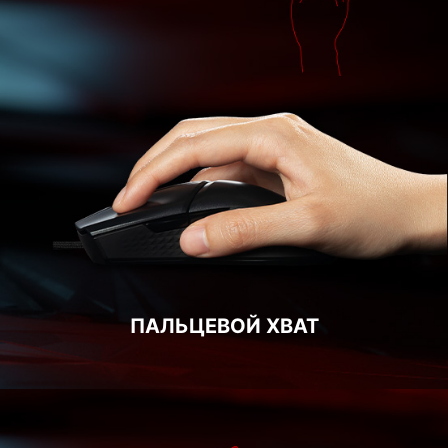
ПАЛЬЦЕВОЙ ХВАТ