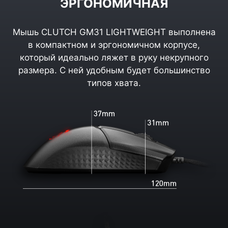
ЭРГОНОМИЧНАЯ
Мышь CLUTCH GM31 LIGHTWEIGHT выполнена
в компактном и эргономичном корпусе,
который идеально ляжет в руку некрупного
размера. С ней удобным будет большинство
типов хвата.