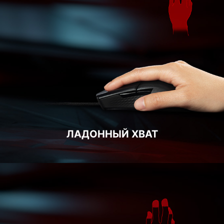
ЛАДОННЫЙ ХВАТ