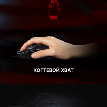
КОГТЕВОЙ ХВАТ