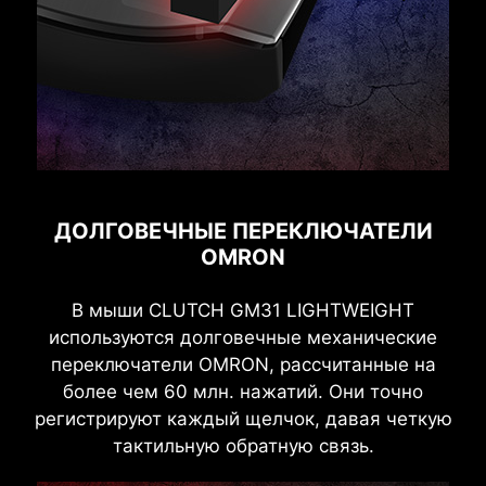
ДОЛГОВЕЧНЫЕ ПЕРЕКЛЮЧАТЕЛИ
OMRON
В мыши CLUTCH GM31 LIGHTWEIGHT
используются долговечные механические
переключатели OMRON, рассчитанные на
более чем 60 млн. нажатий. Они точно
регистрируют каждый щелчок, давая четкую
тактильную обратную связь.