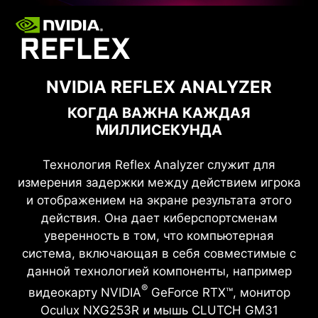
NVIDIA REFLEX ANALYZER
КОГДА ВАЖНА КАЖДАЯ
МИЛЛИСЕКУНДА
Технология Reflex Analyzer служит для
измерения задержки между действием игрока
и отображением на экране результата этого
действия. Она дает киберспортсменам
уверенность в том, что компьютерная
система, включающая в себя совместимые с
данной технологией компоненты, например
®
видеокарту NVIDIA
GeForce RTX™, монитор
Oculux NXG253R и мышь CLUTCH GM31