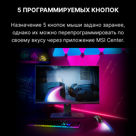
5 ПРОГРАММИРУЕМЫХ КНОПОК
Назначение 5 кнопок мыши задано заранее,
однако их можно перепрограммировать по
своему вкусу через приложение MSI Center.