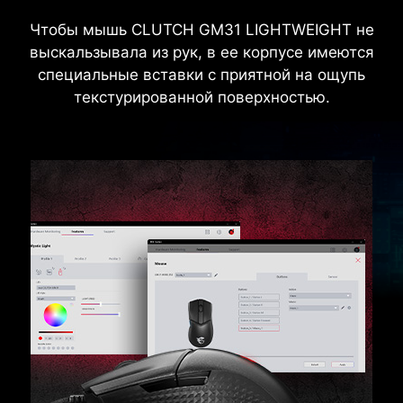
Чтобы мышь CLUTCH GM31 LIGHTWEIGHT не
выскальзывала из рук, в ее корпусе имеются
специальные вставки с приятной на ощупь
текстурированной поверхностью.