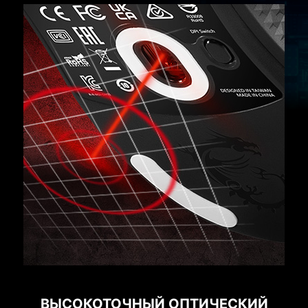
ВЫСОКОТОЧНЫЙ ОПТИЧЕСКИЙ