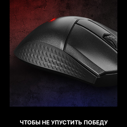
ЧТОБЫ НЕ УПУСТИТЬ ПОБЕДУ