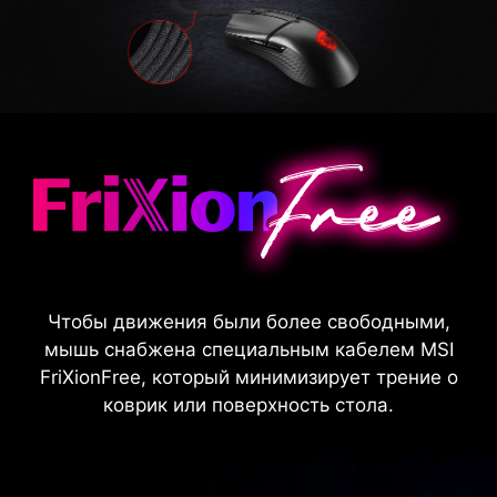
Чтобы движения были более свободными,
мышь снабжена специальным кабелем MSI
FriXionFree, который минимизирует трение о
коврик или поверхность стола.