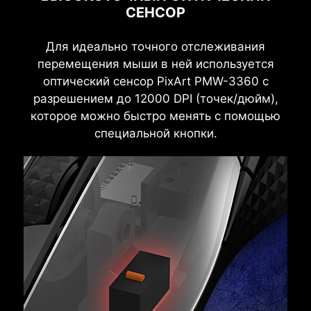
СЕНСОР
Для идеально точного отслеживания
перемещения мыши в ней используется
оптический сенсор PixArt PMW-3360 с
разрешением до 12000 DPI (точек/дюйм),
которое можно быстро менять с помощью
специальной кнопки.