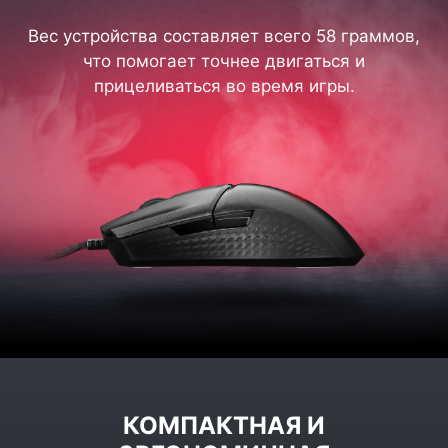
Вес устройства составляет всего 58 граммов,
что помогает точнее двигаться и
прицеливаться во время игры.
КОМПАКТНАЯ И