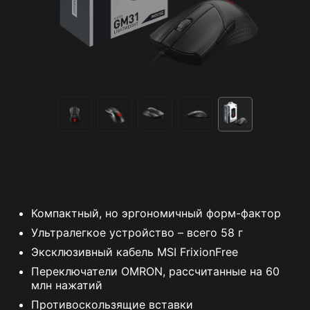
Компактный, но эргономичный форм-фактор
Ультралегкое устройство – всего 58 г
Эксклюзивный кабель MSI FrixionFree
Переключатели OMRON, рассчитанные на 60
млн нажатий
Противоскользящие вставки