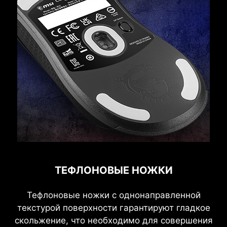
ТЕФЛОНОВЫЕ НОЖКИ
Тефлоновые ножки с однонаправленной
текстурой поверхности гарантируют гладкое
скольжение, что необходимо для совершения