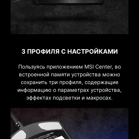
3 ПРОФИЛЯ С НАСТРОЙКАМИ
Пользуясь приложением MSI Center, во
встроенной памяти устройства можно
сохранить три профиля, содержащие
информацию о параметрах устройства,
эффектах подсветки и макросах.