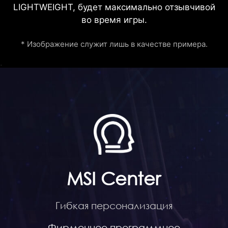
LIGHTWEIGHT, будет максимально отзывчивой
во время игры.
* Изображение служит лишь в качестве примера.
.
MSI Center
Гибкая персонализация
Фирменное программное