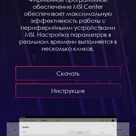
обеспечение MSI Center
обеспечивает максимальную
эффективность работы с
периферийными устройствами
MSI. Настройка параметров в
реальном времени выполняется в
несколько кликов.
Скачать
Инструкция