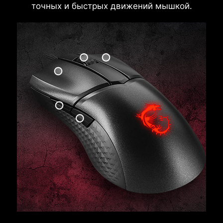
точных и быстрых движений мышкой.