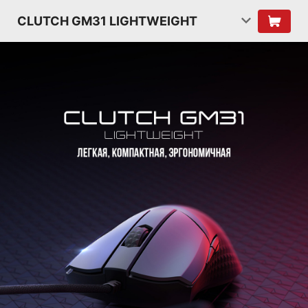
CLUTCH GM31 LIGHTWEIGHT