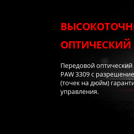
ВЫСОКОТОЧ
ОПТИЧЕСКИЙ 
Передовой оптический с
PAW 3309 с разрешение
(точек на дюйм) гарант
управления.