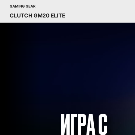
GAMING GEAR
CLUTCH GM20 ELITE