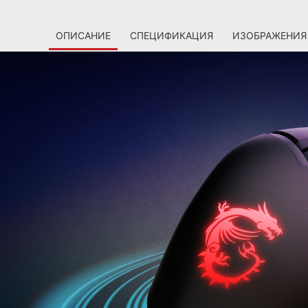
ОПИСАНИЕ
СПЕЦИФИКАЦИЯ
ИЗОБРАЖЕНИЯ