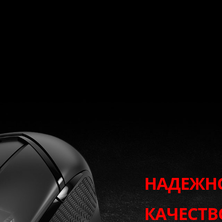
НАДЕЖН
КАЧЕСТВ