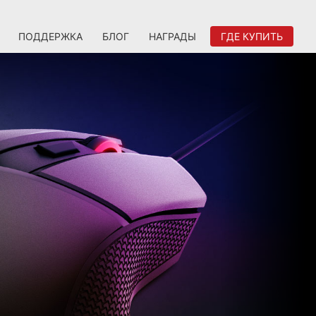
ПОДДЕРЖКА
БЛОГ
НАГРАДЫ
ГДЕ КУПИТЬ