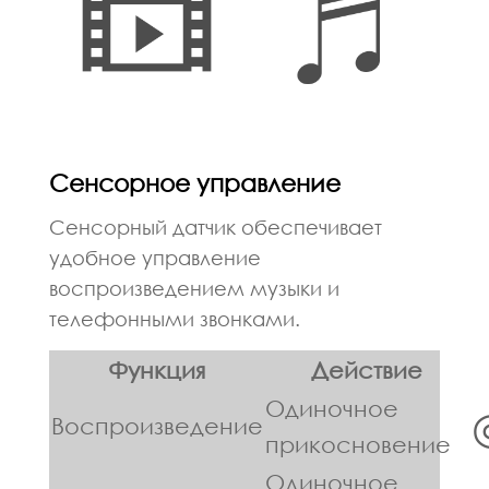
Сенсорное управление
Сенсорный датчик обеспечивает
удобное управление
воспроизведением музыки и
телефонными звонками.
Функция
Действие
Одиночное
Воспроизведение
прикосновение
Одиночное