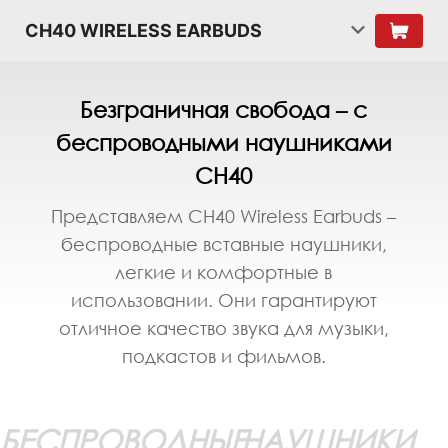
CH40 WIRELESS EARBUDS
Безграничная свобода – с
беспроводными наушниками
CH40
Представляем CH40 Wireless Earbuds –
беспроводные вставные наушники,
легкие и комфортные в
использовании. Они гарантируют
отличное качество звука для музыки,
подкастов и фильмов.
БЕСПРОВОДНЫЕ
НАУШНИКИ