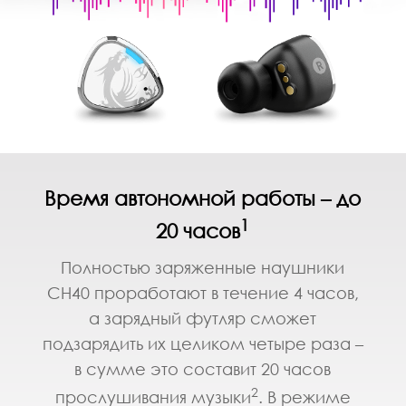
Время автономной работы – до
1
20 часов
Полностью заряженные наушники
CH40 проработают в течение 4 часов,
а зарядный футляр сможет
подзарядить их целиком четыре раза –
в сумме это составит 20 часов
2
прослушивания музыки
. В режиме