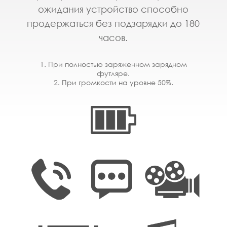
ожидания устройство способно
продержаться без подзарядки до 180
часов.
1. При полностью заряженном зарядном
футляре.
2. При громкости на уровне 50%.