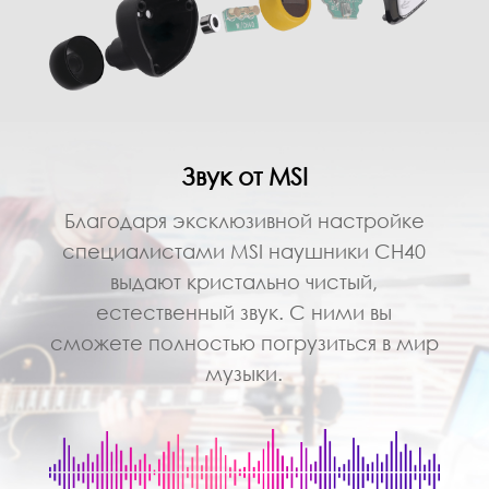
Звук от MSI
Благодаря эксклюзивной настройке
специалистами MSI наушники CH40
выдают кристально чистый,
естественный звук. С ними вы
сможете полностью погрузиться в мир
музыки.