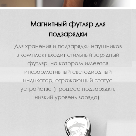
Магнитный футляр для
подзарядки
Для хранения и подзарядки наушников
в комплект входит стильный зарядный
футляр, на котором имеется
информативный светодиодный
индикатор, отражающий статус
устройства (процесс подзарядки,
низкий уровень заряда).