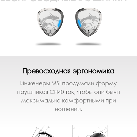
Превосходная эргономика
Инженеры MSI продумали форму
наушников CH40 так, чтобы они были
максимально комфортными при
ношении.