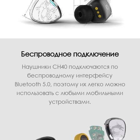
Беспроводное подключение
Наушники CH40 подключаются по
беспроводному интерфейсу
Bluetooth 5.0, поэтому их легко можно
использовать с любыми мобильными
устройствами.