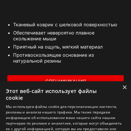
Тканевый коврик с шелковой поверхностью
Обеспечивает невероятно плавное
скольжение мыши
Приятный на ощупь, мягкий материал
Противоскользящее основание из
натуральной резины
СПЕЦИФИКАЦИЯ
×
Этот веб-сайт использует файлы
ГДЕ КУПИТЬ
cookie
Мы используем файлы cookie для персонализации контента,
рекламы и анализа нашего трафика. Мы также передаем
информацию об использовании вами нашего сайта нашим
партнерам по рекламе и аналитике, которые могут объединять
ее с другой информацией, которую вы им предоставили или