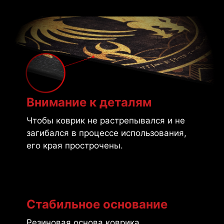
Внимание к деталям
Чтобы коврик не растрепывался и не
загибался в процессе использования,
его края прострочены.
Стабильное основание
Резиновая основа коврика