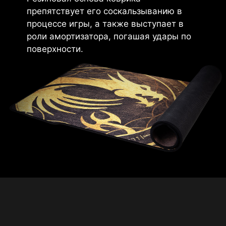
препятствует его соскальзыванию в
процессе игры, а также выступает в
роли амортизатора, погашая удары по
поверхности.