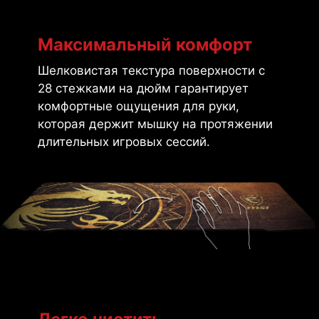
Максимальный комфорт
Шелковистая текстура поверхности с
28 стежками на дюйм гарантирует
комфортные ощущения для руки,
которая держит мышку на протяжении
длительных игровых сессий.