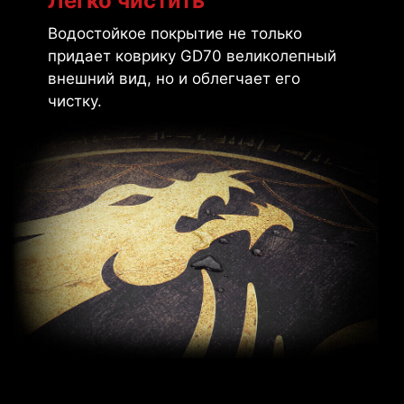
Легко чистить
Водостойкое покрытие не только
придает коврику GD70 великолепный
внешний вид, но и облегчает его
чистку.