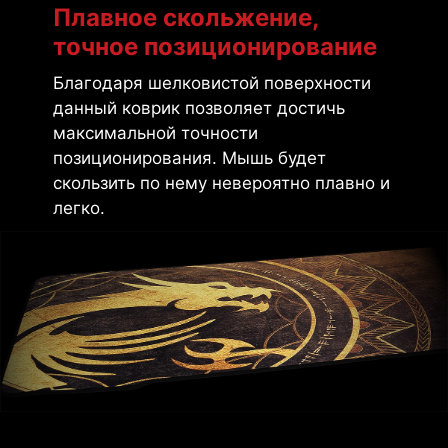
Плавное скольжение,
точное позиционирование
Благодаря шелковистой поверхности
данный коврик позволяет достичь
максимальной точности
позиционирования. Мышь будет
скользить по нему невероятно плавно и
легко.