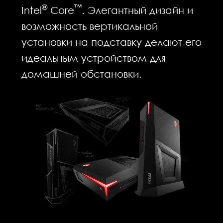
®
™
Intel
Core
. Элегантный дизайн и
возможность вертикальной
установки на подставку делают его
идеальным устройством для
домашней обстановки.