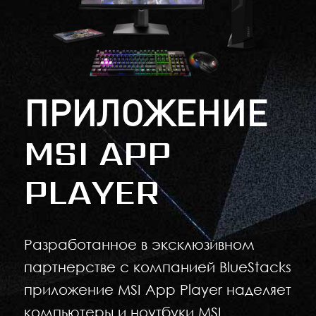
ПРИЛОЖЕНИЕ
MSI APP
PLAYER
Разработанное в эксклюзивном
партнерстве с компанией BlueStacks
приложение MSI App Player наделяет
компьютеры и ноутбуки MSI