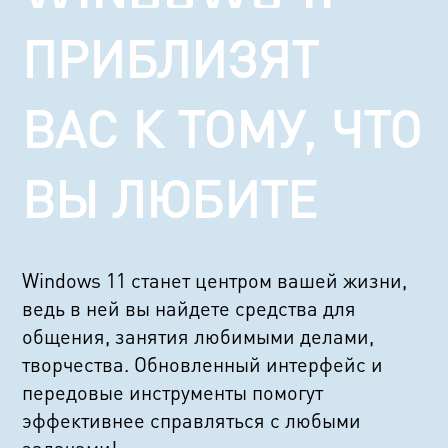
ПРИБЛИЗЯТ
ВАС К ТОМУ, ЧТО
ВЫ ЛЮБИТЕ
Windows 11 станет центром вашей жизни,
ведь в ней вы найдете средства для
общения, занятия любимыми делами,
творчества. Обновленный интерфейс и
передовые инструменты помогут
эффективнее справляться с любыми