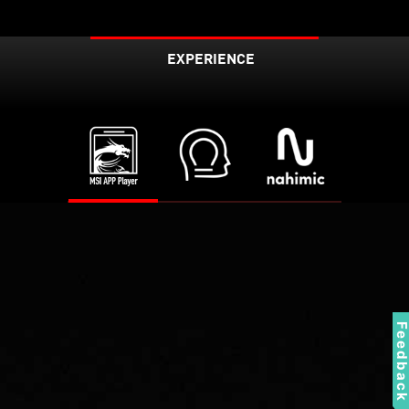
EXPERIENCE
Feedbac