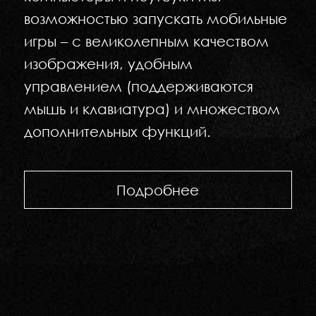
возможностью запускать мобильные
игры – с великолепным качеством
изображения, удобным
управлением (поддерживаются
мышь и клавиатура) и множеством
дополнительных функций.
Подробнее