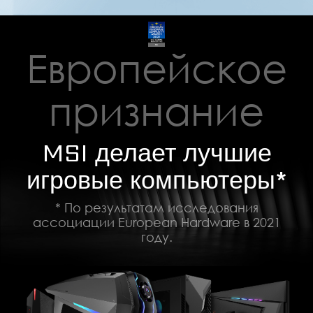
Европейское
признание
MSI делает лучшие
игровые компьютеры*
* По результатам исследования
ассоциации European Hardware в 2021
году.