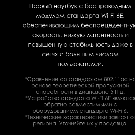
Первый ноутбук с беспроводным
модулем стандарта Wi-Fi 6E,
обеспечивающим беспрецедентну
скорость, низкую латентность и
повышенную стабильность даже в
сетях с большим числом
пользователей.
*Сравнение со стандартом 802.11ac н
основе теоретической пропускной
способности в диапазоне 5 ГГц.
*Устройства стандарта Wi-Fi 6E являютс
обратно совместимыми с
оборудованием стандарта Wi-Fi 6.
*Технические характеристики зависят о
региона. Уточняйте их у продавца.