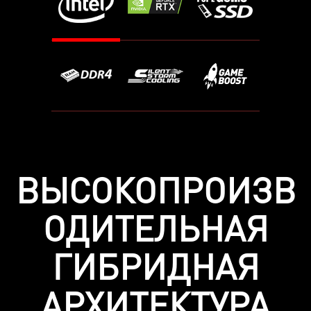
ВЫСОКОПРОИЗВ
ОДИТЕЛЬНАЯ
ГИБРИДНАЯ
АРХИТЕКТУРА