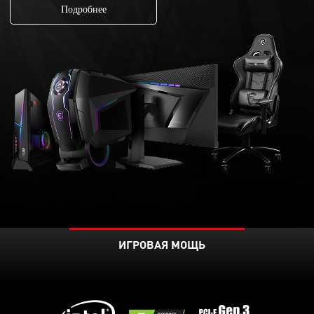
Подробнее
ИГРОВАЯ МОЩЬ