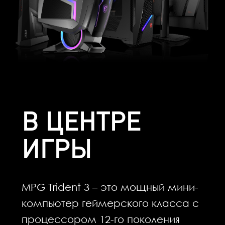
В ЦЕНТРЕ
ИГРЫ
MPG Trident 3 – это мощный мини-
компьютер геймерского класса с
процессором 12-го поколения