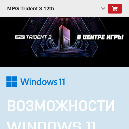
MPG Trident 3 12th
ВОЗМОЖНОСТИ
WINDOWS 11