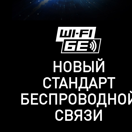
НОВЫЙ
СТАНДАРТ
БЕСПРОВОДНО
СВЯЗИ