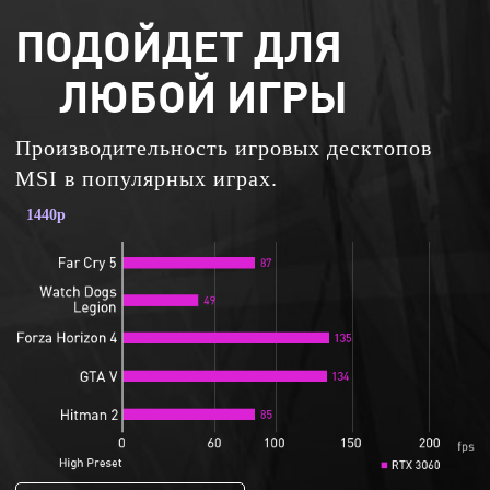
ПОДОЙДЕТ ДЛЯ
ЛЮБОЙ ИГРЫ
Производительность игровых десктопов
MSI в популярных играх.
1440p