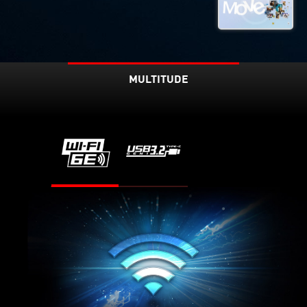
MULTITUDE