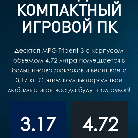
КОМПАКТНЫЙ
ИГРОВОЙ ПК
Десктоп MPG Trident 3 с корпусом
объемом 4,72 литра помещается в
большинство рюкзаков и весит всего
3,17 кг. С этим компьютером твои
любимые игры всегда будут под рукой!
3.17
4.72