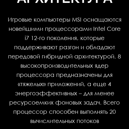
Игровые компьютеры MSI оснащаются
новейшими процессорами Intel Core
i7 12-го поколения, которые
поддерживают разгон и обладают
передовой гибридной архитектурой. 8
высокопроизводительных ядер
процессора предназначены для
«тяжелых» приложений, а еще 4
энергоэффективных – для менее
ресурсоемких фоновых задач. Всего
процессор способен выполнять 20
вычислительных потоков