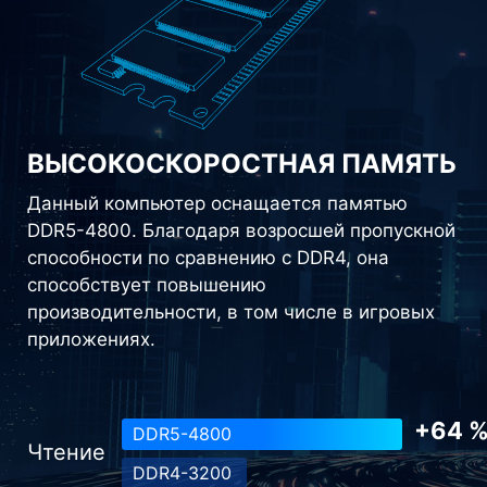
ВЫСОКОСКОРОСТНАЯ ПАМЯТЬ
Данный компьютер оснащается памятью
DDR5-4800. Благодаря возросшей пропускной
способности по сравнению с DDR4, она
способствует повышению
производительности, в том числе в игровых
приложениях.
+64 
DDR5-4800