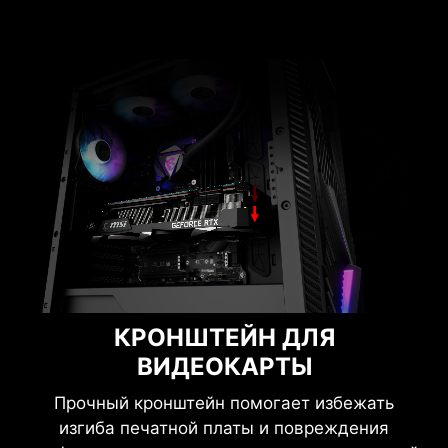
оттенков и визуальных эффектов.
КРОНШТЕЙН ДЛЯ
ВИДЕОКАРТЫ
Прочный кронштейн помогает избежать