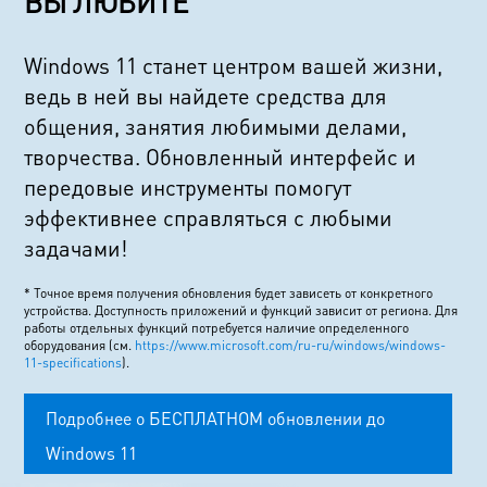
ВЫ ЛЮБИТЕ
Windows 11 станет центром вашей жизни,
ведь в ней вы найдете средства для
общения, занятия любимыми делами,
творчества. Обновленный интерфейс и
передовые инструменты помогут
эффективнее справляться с любыми
задачами!
* Точное время получения обновления будет зависеть от конкретного
устройства. Доступность приложений и функций зависит от региона. Для
работы отдельных функций потребуется наличие определенного
оборудования (см.
https://www.microsoft.com/ru-ru/windows/windows-
11-specifications
).
Подробнее о БЕСПЛАТНОМ обновлении до
Windows 11