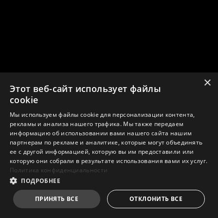
×
Этот веб-сайт использует файлы
cookie
Мы используем файлы cookie для персонализации контента,
рекламы и анализа нашего трафика. Мы также передаем
информацию об использовании вами нашего сайта нашим
партнерам по рекламе и аналитике, которые могут объединять
ее с другой информацией, которую вы им предоставили или
которую они собрали в результате использования вами их услуг.
Политика конфиденциальности
ПОДРОБНЕЕ
ПРИНЯТЬ ВСЕ
ОТКЛОНИТЬ ВСЕ