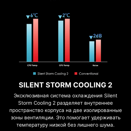
SILENT STORM COOLING 2
Эксклюзивная система охлаждения Silent
Storm Cooling 2 разделяет внутреннее
пространство корпуса на две изолированные
зоны вентиляции. Это помогает удерживать