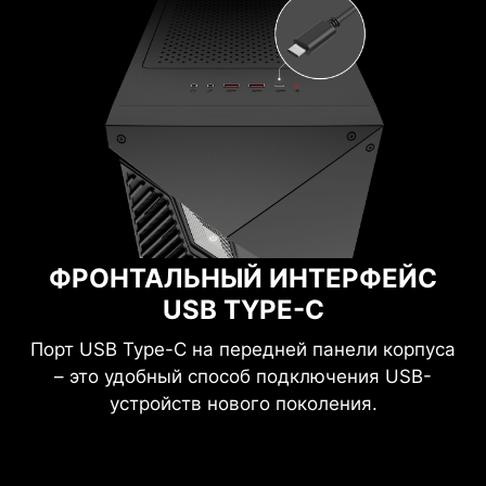
ФРОНТАЛЬНЫЙ ИНТЕРФЕЙС
USB TYPE-C
Порт USB Type-C на передней панели корпуса
– это удобный способ подключения USB-
устройств нового поколения.