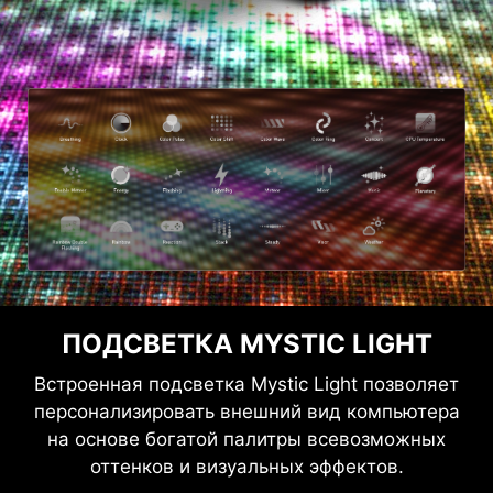
ПОДСВЕТКА MYSTIC LIGHT
Встроенная подсветка Mystic Light позволяет
персонализировать внешний вид компьютера
на основе богатой палитры всевозможных