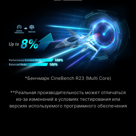
Подробнее
*Бенчмарк CineBench R23 (Multi Core)
**Реальная производительность может отличаться
из-за изменений в условиях тестирования или
версиях используемого программного обеспечения