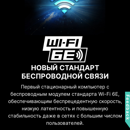
НОВЫЙ СТАНДАРТ
БЕСПРОВОДНОЙ СВЯЗИ
Первый стационарный компьютер с
Feedbac
беспроводным модулем стандарта Wi-Fi 6E,
обеспечивающим беспрецедентную скорость,
низкую латентность и повышенную
стабильность даже в сетях с большим числом