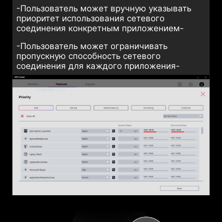
максимальный приоритет-
-Пользователь может вручную указывать
приоритет использования сетевого
соединения конкретным приложением-
-Пользователь может ограничивать
пропускную способность сетевого
соединения для каждого приложения-