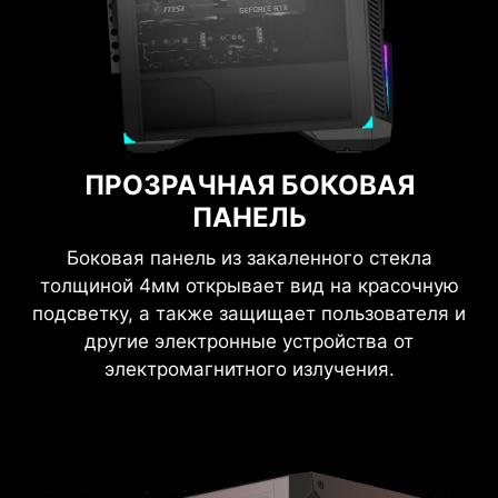
ПРОЗРАЧНАЯ БОКОВАЯ
ПАНЕЛЬ
Боковая панель из закаленного стекла
толщиной 4мм открывает вид на красочную
подсветку, а также защищает пользователя и
другие электронные устройства от
электромагнитного излучения.