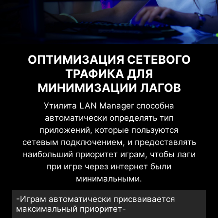
ОПТИМИЗАЦИЯ СЕТЕВОГО
ТРАФИКА ДЛЯ
МИНИМИЗАЦИИ ЛАГОВ
Утилита LAN Manager способна
автоматически определять тип
приложений, которые пользуются
сетевым подключением, и предоставлять
наибольший приоритет играм, чтобы лаги
при игре через интернет были
минимальными.
-Играм автоматически присваивается