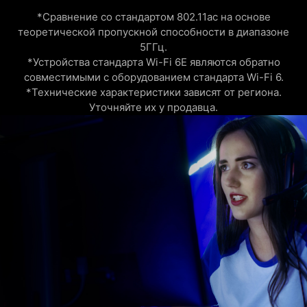
пользователей.
*Сравнение со стандартом 802.11ac на основе
теоретической пропускной способности в диапазоне
5ГГц.
*Устройства стандарта Wi-Fi 6E являются обратно
совместимыми с оборудованием стандарта Wi-Fi 6.
*Технические характеристики зависят от региона.
Уточняйте их у продавца.