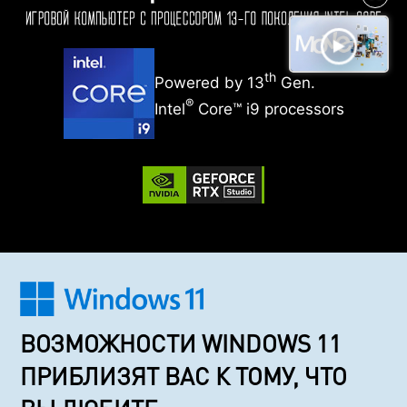
th
Powered by 13
Gen.
®
Intel
Core™ i9 processors
ВОЗМОЖНОСТИ WINDOWS 11
ПРИБЛИЗЯТ ВАС К ТОМУ, ЧТО