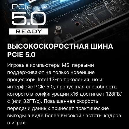
ВЫСОКОСКОРОСТНАЯ ШИНА
PCIE 5.0
Игровые компьютеры MSI первыми
поддерживают не только новейшие
процессоры Intel 13-го поколения, но и
интерфейс PCIe 5.0, пропускная способность
которого в конфигурации x16 достигает 128ГБ/
с (или 32ГТ/с). Повышенная скорость
передачи данных принесет практические
выгоды в виде более высокой частоты кадров