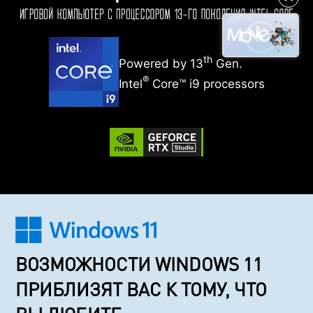
th
Powered by 13
Gen.
®
Intel
Core™ i9 processors
ВОЗМОЖНОСТИ WINDOWS 11
ПРИБЛИЗЯТ ВАС К ТОМУ, ЧТО