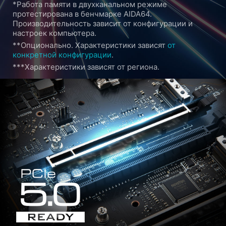
*Работа памяти в двухканальном режиме
протестирована в бенчмарке AIDA64.
Производительность зависит от конфигурации и
настроек компьютера.
**Опционально. Характеристики зависят
от
конкретной конфигурации
.
***Характеристики зависят от региона.