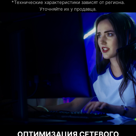
*Технические характеристики зависят от региона.
Уточняйте их у продавца.
ОПТИМИЗАЦИЯ СЕТЕВОГО