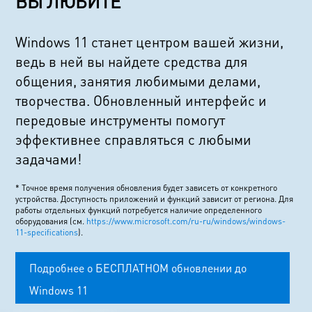
ВЫ ЛЮБИТЕ
Windows 11 станет центром вашей жизни,
ведь в ней вы найдете средства для
общения, занятия любимыми делами,
творчества. Обновленный интерфейс и
передовые инструменты помогут
эффективнее справляться с любыми
задачами!
* Точное время получения обновления будет зависеть от конкретного
устройства. Доступность приложений и функций зависит от региона. Для
работы отдельных функций потребуется наличие определенного
оборудования (см.
https://www.microsoft.com/ru-ru/windows/windows-
11-specifications
).
Подробнее о БЕСПЛАТНОМ обновлении до
Windows 11