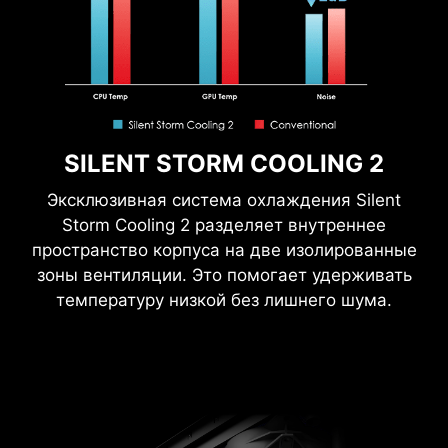
SILENT STORM COOLING 2
Эксклюзивная система охлаждения Silent
Storm Cooling 2 разделяет внутреннее
пространство корпуса на две изолированные
зоны вентиляции. Это помогает удерживать
температуру низкой без лишнего шума.