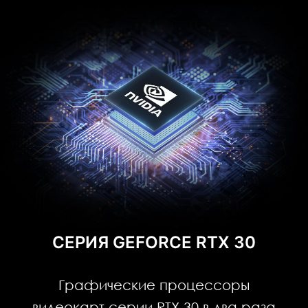
СЕРИЯ GEFORCE RTX 30
Графические процессоры
видеокарт серии RTX 30 в два раза