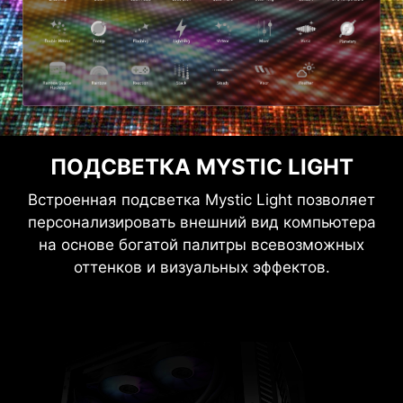
ПОДСВЕТКА MYSTIC LIGHT
Встроенная подсветка Mystic Light позволяет
персонализировать внешний вид компьютера
на основе богатой палитры всевозможных
оттенков и визуальных эффектов.