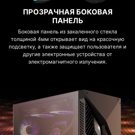
ПРОЗРАЧНАЯ БОКОВАЯ
ПАНЕЛЬ
Боковая панель из закаленного стекла
толщиной 4мм открывает вид на красочную
подсветку, а также защищает пользователя и
другие электронные устройства от
электромагнитного излучения.