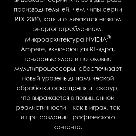
производительней, чем чипы серии
RTX 2080, хотя и отличаются низким
энергопотреблением.
®
Микроархитектура NVIDIA
Ampere, включающая RT-ядра,
тензорные ядра и потоковые
мультипроцессоры, обеспечивает
новый уровень динамической
обработки освещения и текстур,
что выражается в повышенной
реалистичности – как в играх, так
и при создании графического
контента.