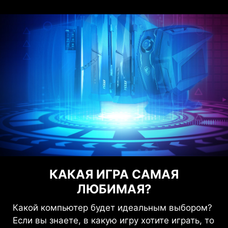
КАКАЯ ИГРА САМАЯ
ЛЮБИМАЯ?
Какой компьютер будет идеальным выбором?
Если вы знаете, в какую игру хотите играть, то