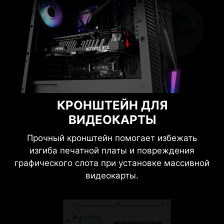
КРОНШТЕЙН ДЛЯ
ВИДЕОКАРТЫ
Прочный кронштейн помогает избежать
изгиба печатной платы и повреждения
графического слота при установке массивной
видеокарты.