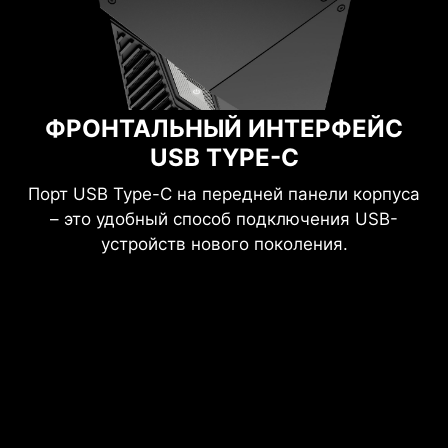
ФРОНТАЛЬНЫЙ ИНТЕРФЕЙС
USB TYPE-C
Порт USB Type-C на передней панели корпуса
– это удобный способ подключения USB-
устройств нового поколения.