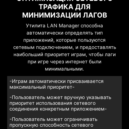
ТРАФИКА ДЛЯ
МИНИМИЗАЦИИ ЛАГОВ
Утилита LAN Manager способна
автоматически определять тип
приложений, которые пользуются
сетевым подключением, и предоставлять
наибольший приоритет играм, чтобы лаги
при игре через интернет были
минимальными.
-Играм автоматически присваивается
максимальный приоритет-
-Пользователь может вручную указывать
приоритет использования сетевого
соединения конкретным приложением-
-Пользователь может ограничивать
пропускную способность сетевого