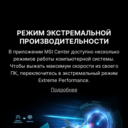
РЕЖИМ ЭКСТРЕМАЛЬНОЙ
ПРОИЗВОДИТЕЛЬНОСТИ
В приложении MSI Center доступно несколько
режимов работы компьютерной системы.
Чтобы выжать максимум скорости из своего
ПК, переключитесь в экстремальный режим
Extreme Performance.
Подробнее