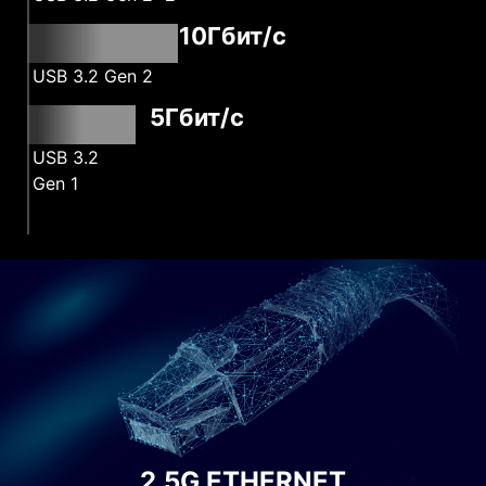
10Гбит/с
USB 3.2 Gen 2
5Гбит/с
USB 3.2
Gen 1
2.5G ETHERNET