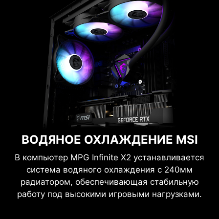
ВОДЯНОЕ ОХЛАЖДЕНИЕ MSI
В компьютер MPG Infinite X2 устанавливается
система водяного охлаждения с 240мм
радиатором, обеспечивающая стабильную
работу под высокими игровыми нагрузками.