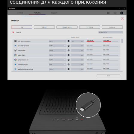
соединения для каждого приложения-