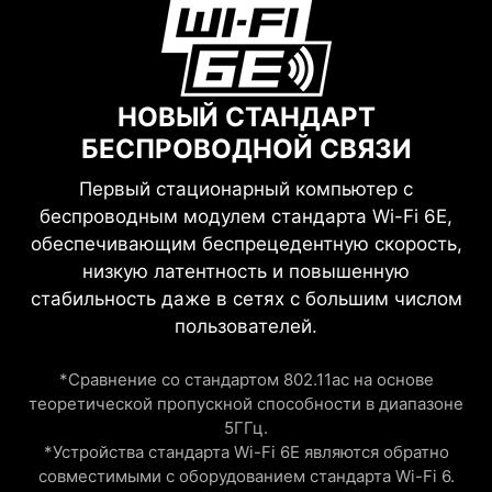
НОВЫЙ СТАНДАРТ
БЕСПРОВОДНОЙ СВЯЗИ
Первый стационарный компьютер с
беспроводным модулем стандарта Wi-Fi 6E,
обеспечивающим беспрецедентную скорость,
низкую латентность и повышенную
стабильность даже в сетях с большим числом
пользователей.
*Сравнение со стандартом 802.11ac на основе
теоретической пропускной способности в диапазоне
5ГГц.
*Устройства стандарта Wi-Fi 6E являются обратно
совместимыми с оборудованием стандарта Wi-Fi 6.