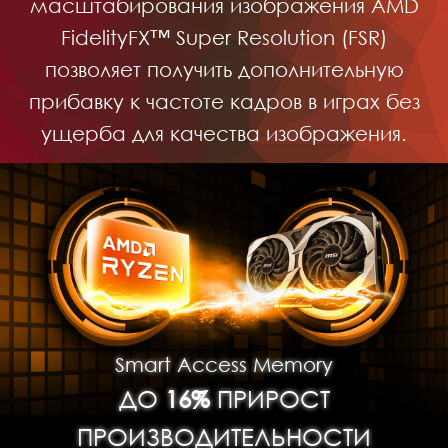
масштабирования изображения AMD
FidelityFX™ Super Resolution (FSR)
позволяет получить дополнительную
прибавку к частоте кадров в играх без
ущерба для качества изображения.
Smart Access Memory
ДО
16%
ПРИРОСТ
ПРОИЗВОДИТЕЛЬНОСТИ