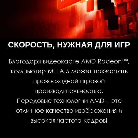
СКОРОСТЬ, НУЖНАЯ ДЛЯ ИГР
Благодаря видеокарте AMD Radeon™,
компьютер META 5 может похвастать
превосходной игровой
производительностью.
Передовые технологии AMD – это
отличное качество изображения и
высокая частота кадров!