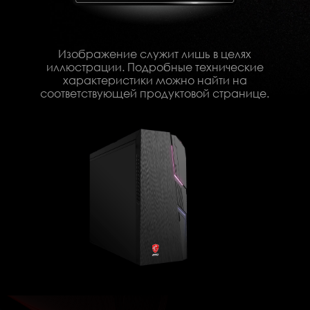
Изображение служит лишь в целях
иллюстрации. Подробные технические
характеристики можно найти на
соответствующей продуктовой странице.