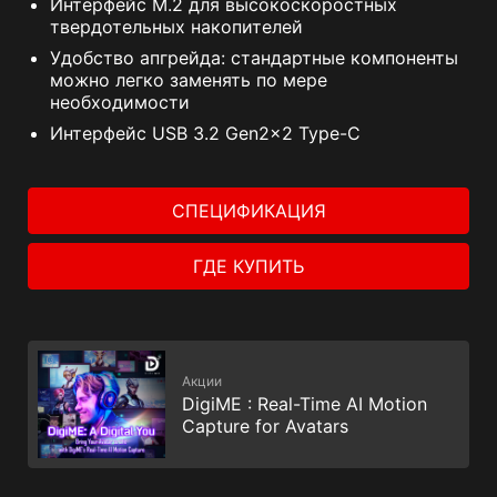
Интерфейс M.2 для высокоскоростных
твердотельных накопителей
Удобство апгрейда: стандартные компоненты
можно легко заменять по мере
необходимости
Интерфейс USB 3.2 Gen2x2 Type-C
СПЕЦИФИКАЦИЯ
ГДЕ КУПИТЬ
Акции
DigiME : Real-Time AI Motion
Capture for Avatars