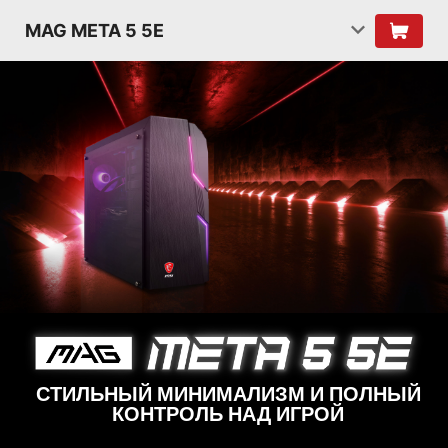
MAG META 5 5E
СТИЛЬНЫЙ МИНИМАЛИЗМ И ПОЛНЫЙ
КОНТРОЛЬ НАД ИГРОЙ