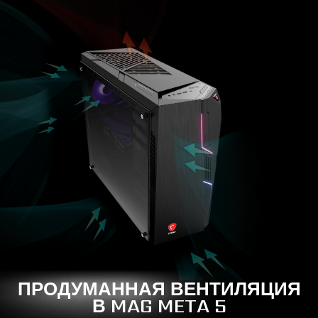
ПРОДУМАННАЯ ВЕНТИЛЯЦИЯ
В MAG META 5