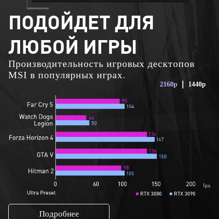
ПОДОЙДЕТ ДЛЯ
ЛЮБОЙ ИГРЫ
Производительность игровых десктопов
MSI в популярных играх.
2160p
1440p
Подробнее