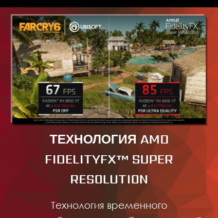
ТЕХНОЛОГИЯ AMD
FIDELITYFX™ SUPER
RESOLUTION
Технология временного