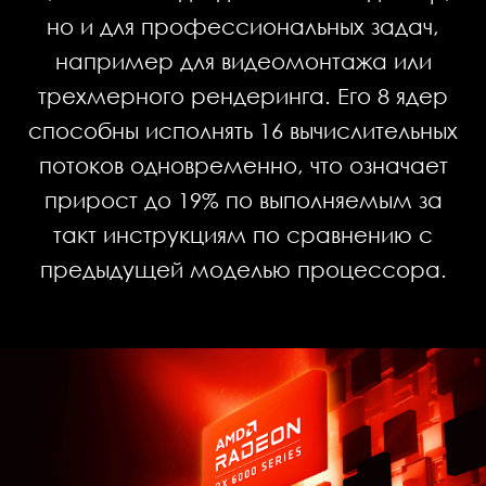
но и для профессиональных задач,
например для видеомонтажа или
трехмерного рендеринга. Его 8 ядер
способны исполнять 16 вычислительных
потоков одновременно, что означает
прирост до 19% по выполняемым за
такт инструкциям по сравнению с
предыдущей моделью процессора.