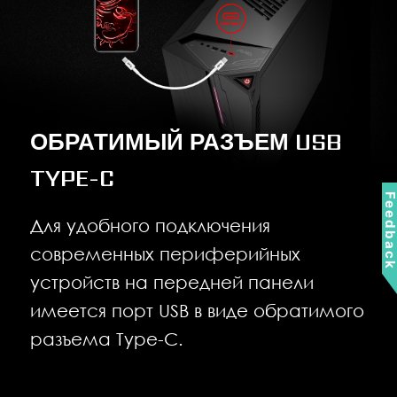
ОБРАТИМЫЙ РАЗЪЕМ USB
TYPE-C
Feedbac
Для удобного подключения
современных периферийных
устройств на передней панели
имеется порт USB в виде обратимого
разъема Type-C.