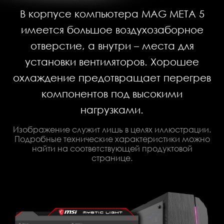
В корпусе компьютера MAG META 5
имеется большое воздухозаборное
отверстие, а внутри – места для
установки вентиляторов. Хорошее
охлаждение предотвращает перегрев
компонентов под высокими
нагрузками.
Изображение служит лишь в целях иллюстрации.
Подробные технические характеристики можно
найти на соответствующей продуктовой
странице.