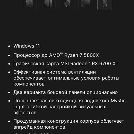
Windows 11
®
Процессор до AMD
Ryzen 7 5800X
Графическая карта MSI Radeon™ RX 6700 XT
Эффективная система вентиляции
обеспечивает оптимальные условия работы
компонентов
Два варианта боковой панели опционально
Полноцветная светодиодная подсветка Mystic
Light с гибкой настройкой визуальных
эффектов
Продуманная конструкция корпуса облегчает
апгрейд компонентов