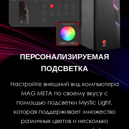
ПЕРСОНАЛИЗИРУЕМАЯ
ПОДСВЕТКА
Настройте внешний вид компьютера
MAG META по своему вкусу с
помощью подсветки Mystic Light,
которая поддерживает множество
различных цветов и несколько