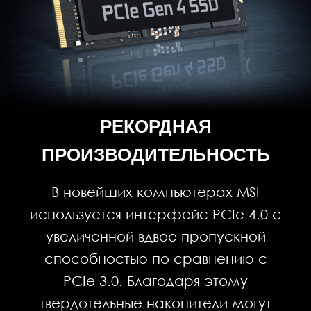
РЕКОРДНАЯ
ПРОИЗВОДИТЕЛЬНОСТЬ
В новейших компьютерах MSI
используется интерфейс PCIe 4.0 с
увеличенной вдвое пропускной
способностью по сравнению с
PCIe 3.0. Благодаря этому
твердотельные накопители могут