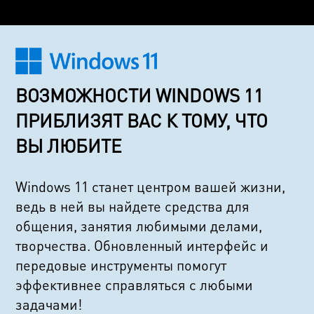
ВОЗМОЖНОСТИ WINDOWS 11
ПРИБЛИЗЯТ ВАС К ТОМУ, ЧТО
ВЫ ЛЮБИТЕ
Windows 11 станет центром вашей жизни,
ведь в ней вы найдете средства для
общения, занятия любимыми делами,
творчества. Обновленный интерфейс и
передовые инструменты помогут
эффективнее справляться с любыми
задачами!