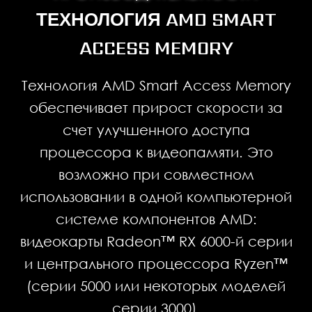
ТЕХНОЛОГИЯ AMD SMART
ACCESS MEMORY
Технология AMD Smart Access Memory
обеспечивает прирост скорости за
счет улучшенного доступа
процессора к видеопамяти. Это
возможно при совместном
использовании в одной компьютерной
системе компонентов AMD:
видеокарты Radeon™ RX 6000-й серии
и центрального процессора Ryzen™
(серии 5000 или некоторых моделей
серии 3000).