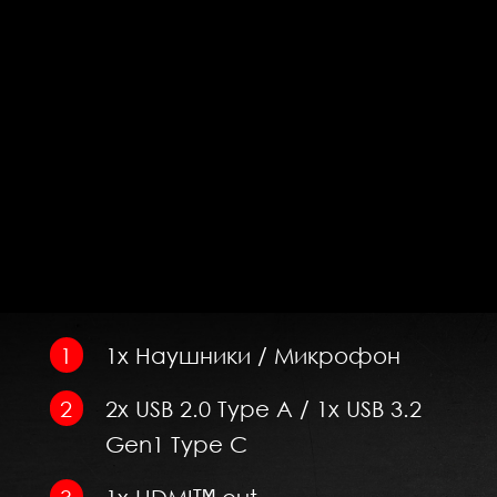
1x Наушники / Микрофон
2x USB 2.0 Type A / 1x USB 3.2
Gen1 Type C