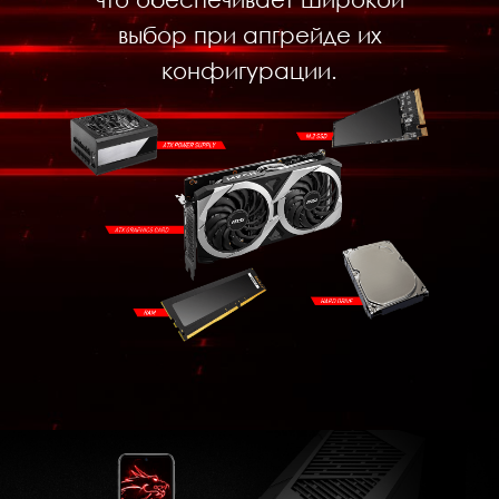
выбор при апгрейде их
конфигурации.