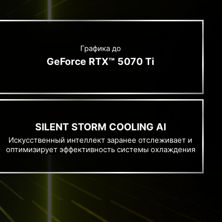
Графика до
GeForce RTX™ 5070 Ti
SILENT STORM COOLING AI
Искусственный интеллект заранее отслеживает и
оптимизирует эффективность системы охлаждения