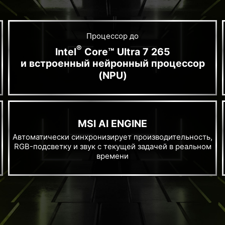
Процессор до
®
Intel
Core™ Ultra 7 265
и встроенный нейронный процессор
(NPU)
MSI AI ENGINE
Автоматически синхронизирует производительность,
RGB-подсветку и звук с текущей задачей в реальном
времени