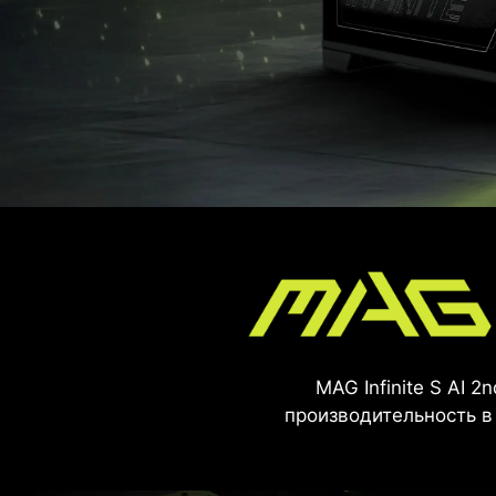
MAG Infinite S AI 
производительность в 