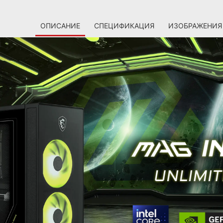
ОПИСАНИЕ
СПЕЦИФИКАЦИЯ
ИЗОБРАЖЕНИЯ