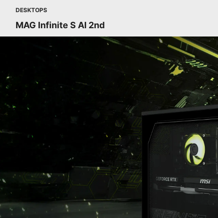
DESKTOPS
MAG Infinite S AI 2nd