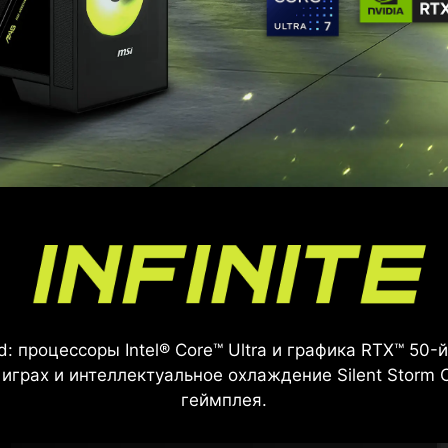
2nd: процессоры Intel® Core™ Ultra и графика RTX™ 50-
играх и интеллектуальное охлаждение Silent Storm C
геймплея.