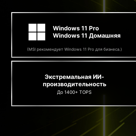
Windows 11 Pro
Windows 11 Домашняя
(MSI рекомендует Windows 11 Pro для бизнеса.)
Экстремальная ИИ-
производительность
До 1400+ TOPS