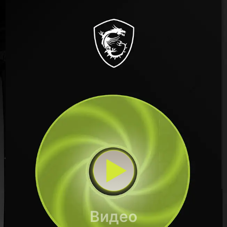
Видео