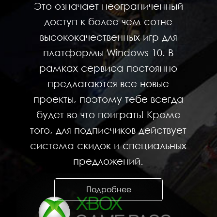
Это означает неограниченный
доступ к более чем сотне
высококачественных игр для
платформы Windows 10. В
рамках сервиса постоянно
предлагаются все новые
проекты, поэтому тебе всегда
будет во что поиграть! Кроме
того, для подписчиков действует
система скидок и специальных
предложений.
Подробнее