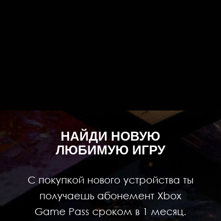
НАЙДИ НОВУЮ
ЛЮБИМУЮ ИГРУ
С покупкой нового устройства ты
получаешь абонемент Xbox
Game Pass сроком в 1 месяц.