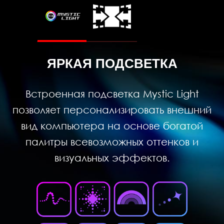
ЯРКАЯ ПОДСВЕТКА
Встроенная подсветка Mystic Light
позволяет персонализировать внешний
вид компьютера на основе богатой
палитры всевозможных оттенков и
визуальных эффектов.