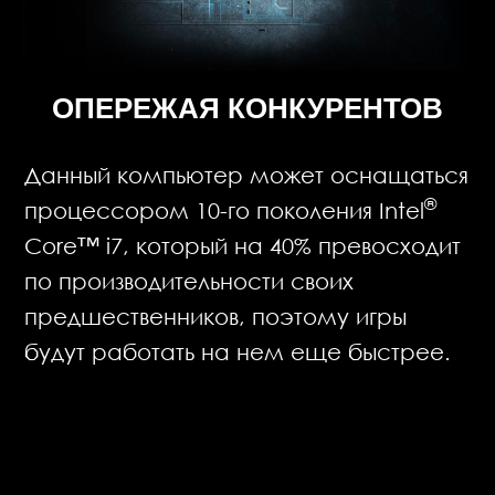
ОПЕРЕЖАЯ КОНКУРЕНТОВ
Данный компьютер может оснащаться
®
процессором 10-го поколения Intel
Core™ i7, который на 40% превосходит
по производительности своих
предшественников, поэтому игры
будут работать на нем еще быстрее.