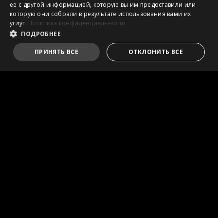
ее с другой информацией, которую вы им предоставили или
которую они собрали в результате использования вами их
услуг.
Политика конфиденциальности
ПОДРОБНЕЕ
ПРИНЯТЬ ВСЕ
ОТКЛОНИТЬ ВСЕ