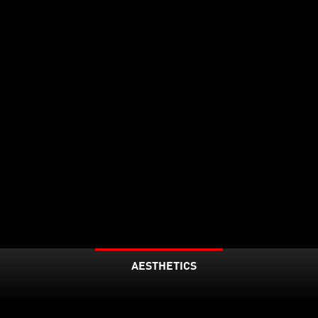
AESTHETICS