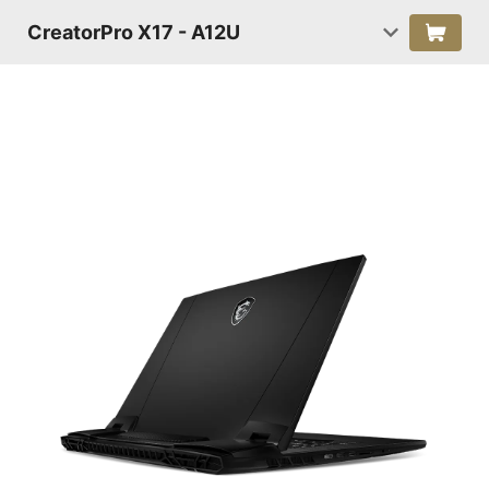
CreatorPro X17 - A12U