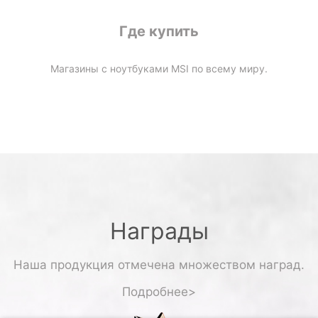
Где купить
Магазины с ноутбуками MSI по всему миру.
Награды
Наша продукция отмечена множеством наград.
Подробнее>