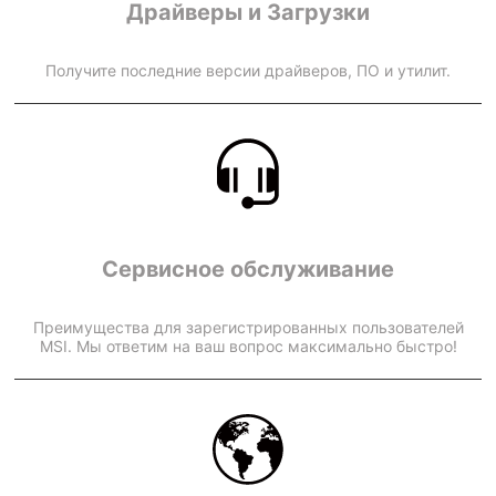
Драйверы и Загрузки
Получите последние версии драйверов, ПО и утилит.
Сервисное обслуживание
Преимущества для зарегистрированных пользователей
MSI. Мы ответим на ваш вопрос максимально быстро!