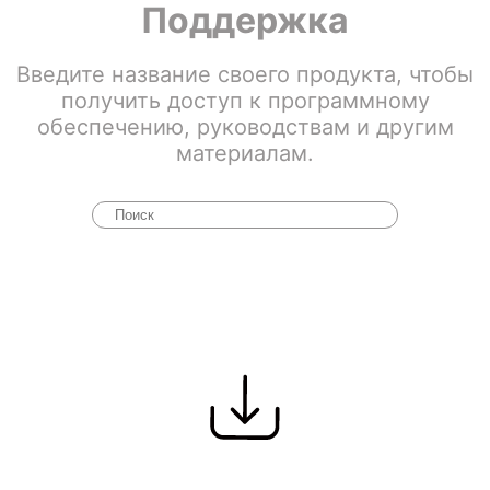
Поддержка
Введите название своего продукта, чтобы
получить доступ к программному
обеспечению, руководствам и другим
материалам.