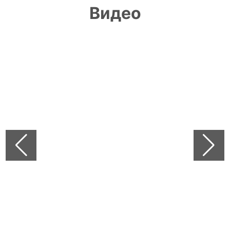
Видео