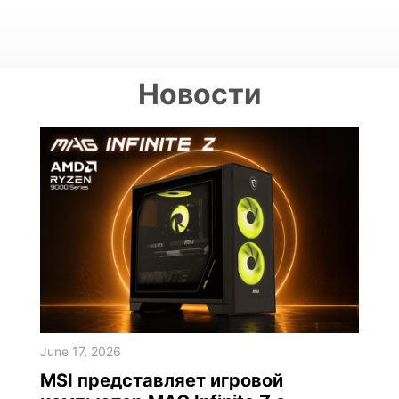
Новости
June 17, 2026
MSI представляет игровой