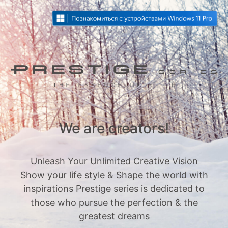
We are creators!
Unleash Your Unlimited Creative Vision
Show your life style & Shape the world with
inspirations Prestige series is dedicated to
those who pursue the perfection & the
greatest dreams